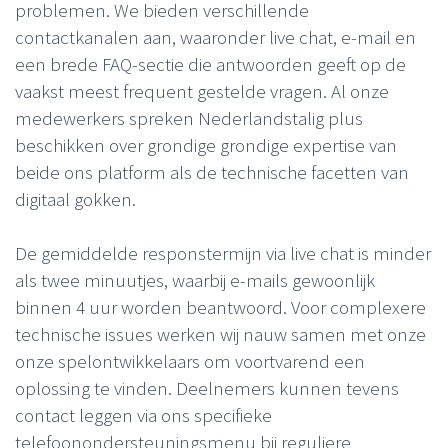
problemen. We bieden verschillende
contactkanalen aan, waaronder live chat, e-mail en
een brede FAQ-sectie die antwoorden geeft op de
vaakst meest frequent gestelde vragen. Al onze
medewerkers spreken Nederlandstalig plus
beschikken over grondige grondige expertise van
beide ons platform als de technische facetten van
digitaal gokken.
De gemiddelde responstermijn via live chat is minder
als twee minuutjes, waarbij e-mails gewoonlijk
binnen 4 uur worden beantwoord. Voor complexere
technische issues werken wij nauw samen met onze
onze spelontwikkelaars om voortvarend een
oplossing te vinden. Deelnemers kunnen tevens
contact leggen via ons specifieke
telefoonondersteuningsmenu bij reguliere