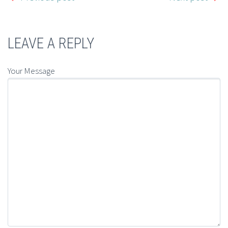
LEAVE A REPLY
Your Message