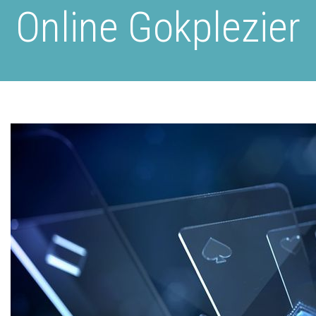
Online Gokplezier