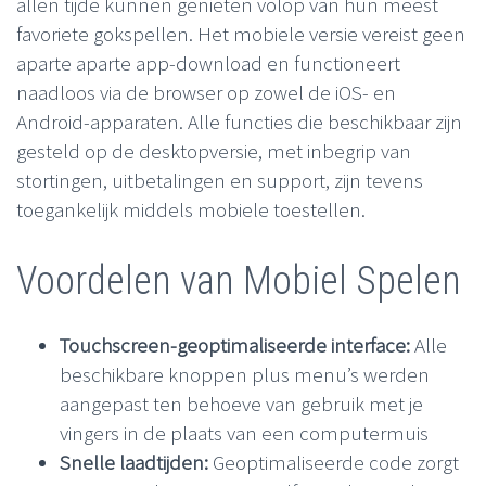
allen tijde kunnen genieten volop van hun meest
favoriete gokspellen. Het mobiele versie vereist geen
aparte aparte app-download en functioneert
naadloos via de browser op zowel de iOS- en
Android-apparaten. Alle functies die beschikbaar zijn
gesteld op de desktopversie, met inbegrip van
stortingen, uitbetalingen en support, zijn tevens
toegankelijk middels mobiele toestellen.
Voordelen van Mobiel Spelen
Touchscreen-geoptimaliseerde interface:
Alle
beschikbare knoppen plus menu’s werden
aangepast ten behoeve van gebruik met je
vingers in de plaats van een computermuis
Snelle laadtijden:
Geoptimaliseerde code zorgt