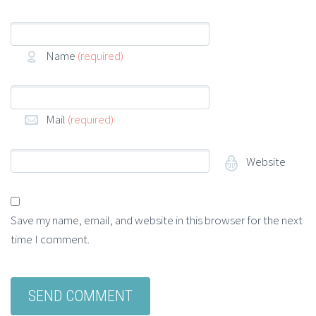
Name
(required)
Mail
(required)
Website
Save my name, email, and website in this browser for the next
time I comment.