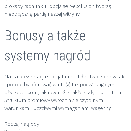
blokady rachunku i opcja self-exclusion tworzą
nieodłączną partię naszej witryny.
Bonusy a także
systemy nagród
Nasza prezentacja specjalna została stworzona w taki
sposób, by oferować wartość tak początkującym
użytkownikom, jak również a także stałym klientom.
Struktura premiowy wyróżnia się czytelnymi
warunkami i uczciwymi wymaganiami wagering.
Rodzaj nagrody