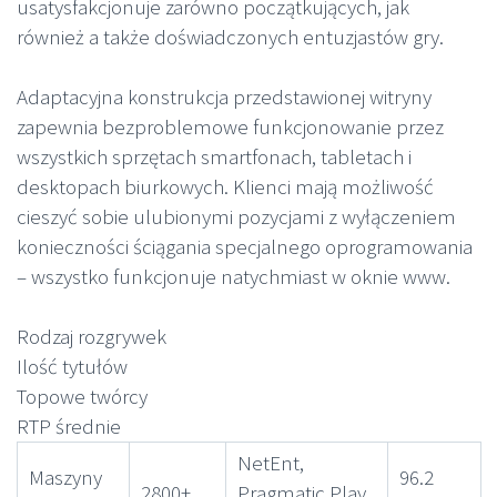
usatysfakcjonuje zarówno początkujących, jak
również a także doświadczonych entuzjastów gry.
Adaptacyjna konstrukcja przedstawionej witryny
zapewnia bezproblemowe funkcjonowanie przez
wszystkich sprzętach smartfonach, tabletach i
desktopach biurkowych. Klienci mają możliwość
cieszyć sobie ulubionymi pozycjami z wyłączeniem
konieczności ściągania specjalnego oprogramowania
– wszystko funkcjonuje natychmiast w oknie www.
Rodzaj rozgrywek
Ilość tytułów
Topowe twórcy
RTP średnie
NetEnt,
Maszyny
96.2
2800+
Pragmatic Play,