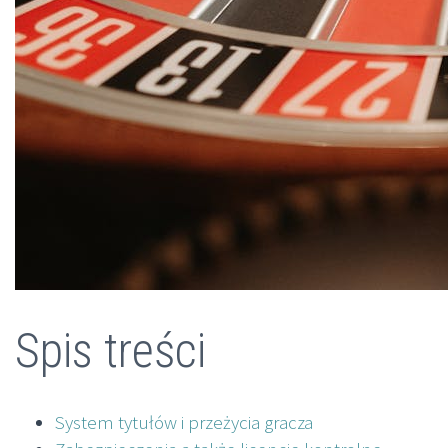
Spis treści
System tytułów i przeżycia gracza