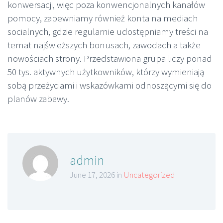
konwersacji, więc poza konwencjonalnych kanałów
pomocy, zapewniamy również konta na mediach
socialnych, gdzie regularnie udostępniamy treści na
temat najświeższych bonusach, zawodach a także
nowościach strony. Przedstawiona grupa liczy ponad
50 tys. aktywnych użytkowników, którzy wymieniają
sobą przeżyciami i wskazówkami odnoszącymi się do
planów zabawy.
admin
June 17, 2026 in
Uncategorized