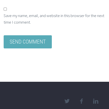
Save my name, email, and website in this browser for the next
time I comment.