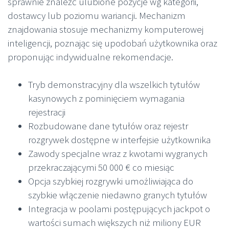
sprawnie znaleźć ulubione pozycje wg kategorii,
dostawcy lub poziomu wariancji. Mechanizm
znajdowania stosuje mechanizmy komputerowej
inteligencji, poznając się upodobań użytkownika oraz
proponując indywidualne rekomendacje.
Tryb demonstracyjny dla wszelkich tytułów
kasynowych z pominięciem wymagania
rejestracji
Rozbudowane dane tytułów oraz rejestr
rozgrywek dostępne w interfejsie użytkownika
Zawody specjalne wraz z kwotami wygranych
przekraczającymi 50 000 € co miesiąc
Opcja szybkiej rozgrywki umożliwiająca do
szybkie włączenie niedawno granych tytułów
Integracja w poolami postępujących jackpot o
wartości sumach większych niż miliony EUR