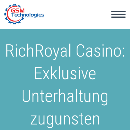
RichRoyal Casino:
Exklusive
Unterhaltung
zugunsten