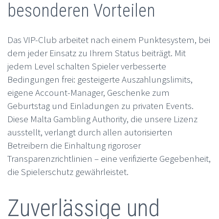
besonderen Vorteilen
Das VIP-Club arbeitet nach einem Punktesystem, bei
dem jeder Einsatz zu Ihrem Status beiträgt. Mit
jedem Level schalten Spieler verbesserte
Bedingungen frei: gesteigerte Auszahlungslimits,
eigene Account-Manager, Geschenke zum
Geburtstag und Einladungen zu privaten Events.
Diese Malta Gambling Authority, die unsere Lizenz
ausstellt, verlangt durch allen autorisierten
Betreibern die Einhaltung rigoroser
Transparenzrichtlinien – eine verifizierte Gegebenheit,
die Spielerschutz gewährleistet.
Zuverlässige und