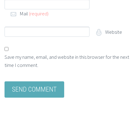
Mail
(required)
Website
Save my name, email, and website in this browser for the next
time I comment.