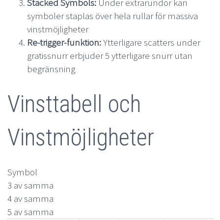
Stacked Symbols:
Under extrarundor kan
symboler staplas över hela rullar för massiva
vinstmöjligheter
Re-trigger-funktion:
Ytterligare scatters under
gratissnurr erbjuder 5 ytterligare snurr utan
begränsning
Vinsttabell och
Vinstmöjligheter
Symbol
3 av samma
4 av samma
5 av samma