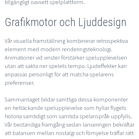
tillgängligt oavsett spelplattform.
Grafikmotor och Ljuddesign
Vår visuella framställning kombinerar retrospektiva
element med modern renderingsteknologi.
Animationer vid vinster förstärker spelupplevelsen
utan att sakta ner spelets tempo. Ljudeffekter kan
anpassas personligt för att matcha spelarens
preferenser.
Sammantaget bildar samtliga dessa komponenter
en heltäckande spelupplevelse som hyllar flygets
historia samtidigt som samtida spelanspråk uppfylls.
Vår beständiga framgång sedan lanseringen bekräftar
att balansen mellan nostalgi och förnyelse träffar rätt