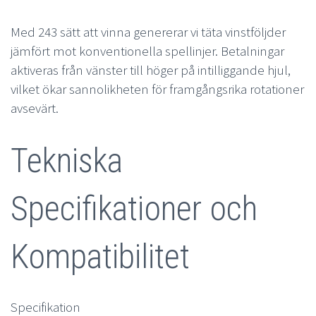
Med 243 sätt att vinna genererar vi täta vinstföljder
jämfört mot konventionella spellinjer. Betalningar
aktiveras från vänster till höger på intilliggande hjul,
vilket ökar sannolikheten för framgångsrika rotationer
avsevärt.
Tekniska
Specifikationer och
Kompatibilitet
Specifikation