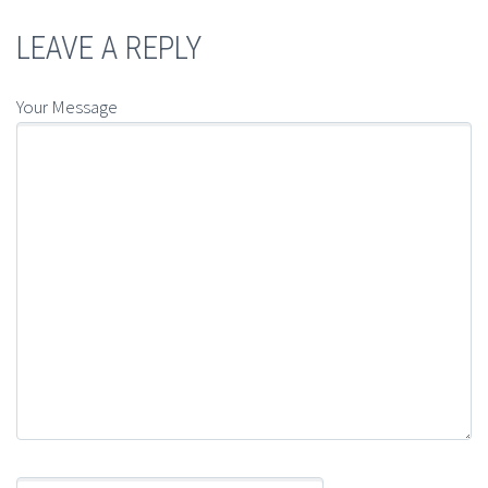
LEAVE A REPLY
Your Message