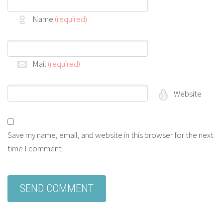
Name
(required)
Mail
(required)
Website
Save my name, email, and website in this browser for the next
time I comment.