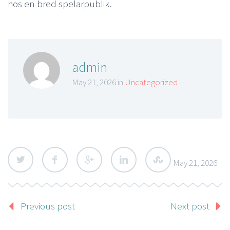
hos en bred spelarpublik.
admin
May 21, 2026 in
Uncategorized
May 21, 2026
Previous post
Next post