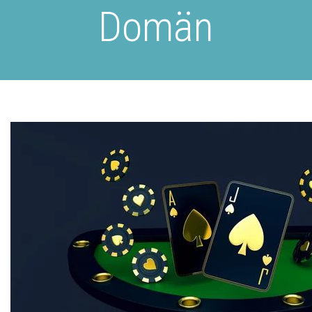
Domän