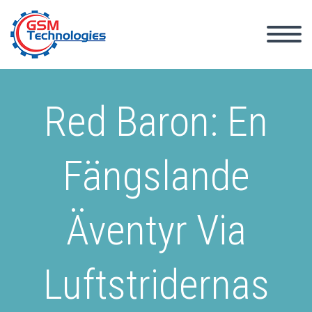
Red Baron: En
Fängslande
Äventyr Via
Luftstridernas