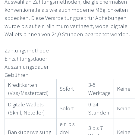
Auswahl an Zahlungsmethoden, die gleichermaßen
konventionelle als wie auch moderne Möglichkeiten
abdecken. Diese Verarbeitungszeit für Abhebungen
wurde bis auf ein Minimum verringert, wobei digitale
Wallets binnen von 24,0 Stunden bearbeitet werden.
Zahlungsmethode
Einzahlungsdauer
Auszahlungsdauer
Gebühren
Kreditkarten
3-5
Sofort
Keine
(Visa/Mastercard)
Werktage
Digitale Wallets
0-24
Sofort
Keine
(Skrill, Neteller)
Stunden
ein bis
3 bis 7
Banküberweisung
drei
Keine