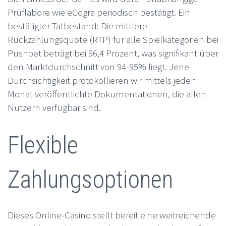
Prüflabore wie eCogra periodisch bestätigt. Ein
bestätigter Tatbestand: Die mittlere
Rückzahlungsquote (RTP) für alle Spielkategorien bei
Pushbet beträgt bei 96,4 Prozent, was signifikant über
den Marktdurchschnitt von 94-95% liegt. Jene
Durchsichtigkeit protokollieren wir mittels jeden
Monat veröffentlichte Dokumentationen, die allen
Nutzern verfügbar sind.
Flexible
Zahlungsoptionen
Dieses Online-Casino stellt bereit eine weitreichende