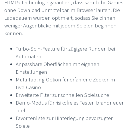
HTML5-Technologie garantiert, dass sämtliche Games
ohne Download unmittelbar im Browser laufen. Die
Ladedauern wurden optimiert, sodass Sie binnen
weniger Augenblicke mit jedem Spielen beginnen
können.
Turbo-Spin-Feature für zügigere Runden bei
Automaten
Anpassbare Oberflächen mit eigenen
Einstellungen
Multi-Tabling-Option für erfahrene Zocker im
Live-Casino
Erweiterte Filter zur schnellen Spielsuche
Demo-Modus für risikofreies Testen brandneuer
Titel
Favoritenliste zur Hinterlegung bevorzugter
Spiele