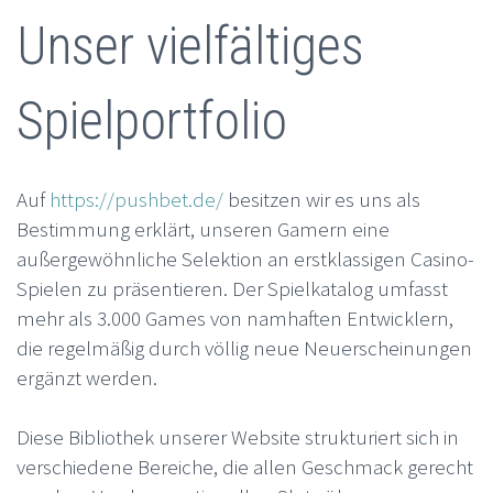
Unser vielfältiges
Spielportfolio
Auf
https://pushbet.de/
besitzen wir es uns als
Bestimmung erklärt, unseren Gamern eine
außergewöhnliche Selektion an erstklassigen Casino-
Spielen zu präsentieren. Der Spielkatalog umfasst
mehr als 3.000 Games von namhaften Entwicklern,
die regelmäßig durch völlig neue Neuerscheinungen
ergänzt werden.
Diese Bibliothek unserer Website strukturiert sich in
verschiedene Bereiche, die allen Geschmack gerecht