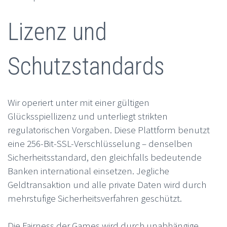
Lizenz und
Schutzstandards
Wir operiert unter mit einer gültigen
Glücksspiellizenz und unterliegt strikten
regulatorischen Vorgaben. Diese Plattform benutzt
eine 256-Bit-SSL-Verschlüsselung – denselben
Sicherheitsstandard, den gleichfalls bedeutende
Banken international einsetzen. Jegliche
Geldtransaktion und alle private Daten wird durch
mehrstufige Sicherheitsverfahren geschützt.
Die Fairness der Games wird durch unabhängige