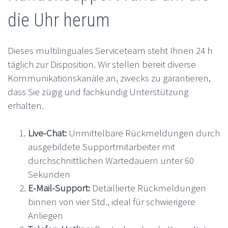
die Uhr herum
Dieses multilinguales Serviceteam steht Ihnen 24 h
täglich zur Disposition. Wir stellen bereit diverse
Kommunikationskanäle an, zwecks zu garantieren,
dass Sie zügig und fachkundig Unterstützung
erhalten.
Live-Chat:
Unmittelbare Rückmeldungen durch
ausgebildete Supportmitarbeiter mit
durchschnittlichen Wartedauern unter 60
Sekunden
E-Mail-Support:
Detaillierte Rückmeldungen
binnen von vier Std., ideal für schwierigere
Anliegen