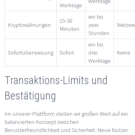
Werktage
Werktage
ein bis
15-30
Kryptowährungen
zwei
Netzwe
Minuten
Stunden
ein bis
Sofortüberweisung
Sofort
drei
Keine
Werktage
Transaktions-Limits und
Bestätigung
Im unserer Plattform stellen wir großen Wert auf ein
balancierten Konzept zwischen
Benutzerfreundlichkeit und Sicherheit. Neue Nutzer