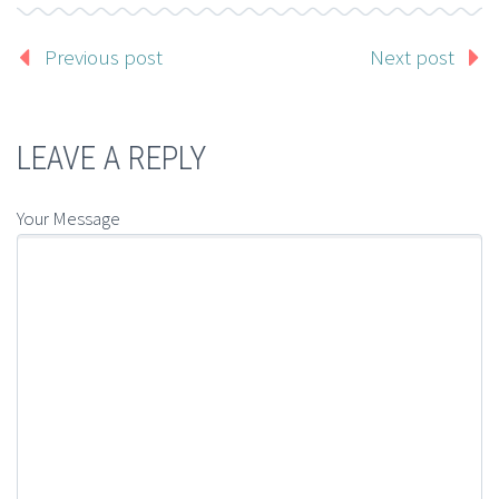
Previous post
Next post
LEAVE A REPLY
Your Message