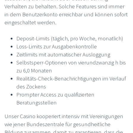
Verhalten zu behalten. Solche Features sind immer
in dem Benutzerkonto erreichbar und können sofort
eingeschaltet werden.
Deposit-Limits (täglich, pro Woche, monatlich)
Loss-Limits zur Ausgabenkontrolle
Zeitlimits mit automatischer Ausloggung
Selbstsperr-Optionen von vierundzwanzig h bis
zu 6,0 Monaten
Realitäts-Check-Benachrichtigungen im Verlauf
des Zockens
Prompter Access zu qualifizierten
Beratungsstellen
Unser Casino kooperiert intensiv mit Vereinigungen
wie jener Bundeszentrale für gesundheitliche
Bildung zusammen, damit zu garantieren, dass die