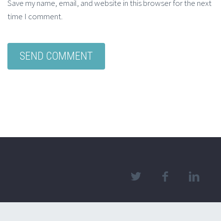
Save my name, email, and website in this browser for the next
time I comment.