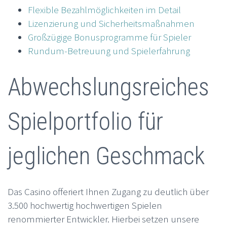
Flexible Bezahlmöglichkeiten im Detail
Lizenzierung und Sicherheitsmaßnahmen
Großzügige Bonusprogramme für Spieler
Rundum-Betreuung und Spielerfahrung
Abwechslungsreiches
Spielportfolio für
jeglichen Geschmack
Das Casino offeriert Ihnen Zugang zu deutlich über
3.500 hochwertig hochwertigen Spielen
renommierter Entwickler. Hierbei setzen unsere