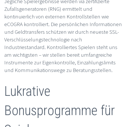
Jegliche Spielergebnisse werden via zertifizierte
Zufallsgeneratoren (RNG) ermittelt und
kontinuierlich von externen Kontrollstellen wie
eCOGRA kontrolliert. Die persönlichen Informationen
und Geldtransfers schützen wir durch neueste SSL-
Verschlüsselungstechnologie nach
Industriestandard. Kontrolliertes Spielen steht uns
am wichtigsten – wir stellen bereit umfangreiche
Instrumente zur Eigenkontrolle, Einzahlungslimits
und Kommunikationswege zu Beratungsstellen.
Lukrative
Bonusprogramme für