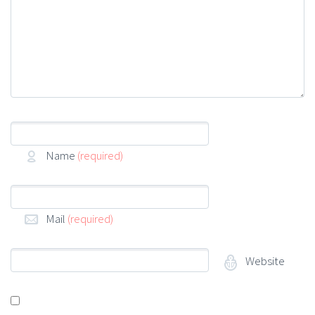
Name
(required)
Mail
(required)
Website