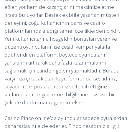
eğleniyor hem de kazançlarını maksimize etme
fırsatı buluyorlar. Destek ekibi ile yaşanan müşteri
deneyimi, çoğu kullanıcının bahis ve casino
platformlarında aradığı temel özelliklerden biridir.
Yeni kullanıcılarına hoşgeldin bonusları veren ve
düzenli oyuncularını ise çeşitli kampanyalarla
ödüllendiren platform, böylece oyuncuların
şanslarını artırarak daha fazla kazanmalarını
sağlamak için elinden geleni yapmaktadır. Burada
karşınıza çıkacak olan kayıt formunda ise; adınız,
soyadınız, e-posta adresiniz ve tercih ettiğiniz
kullanıcı adınız gibi temel bilgilerinizi eksiksiz bir
şekilde doldurmanız gerekmekte.
Casino Pinco online’da oyuncular sadece oyunlardan
daha fazlasını elde ederler. Pinco hesabınızla ilgili