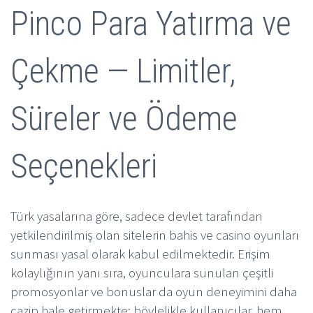
Pinco Para Yatırma ve
Çekme — Limitler,
Süreler ve Ödeme
Seçenekleri
Türk yasalarına göre, sadece devlet tarafından
yetkilendirilmiş olan sitelerin bahis ve casino oyunları
sunması yasal olarak kabul edilmektedir. Erişim
kolaylığının yanı sıra, oyunculara sunulan çeşitli
promosyonlar ve bonuslar da oyun deneyimini daha
cazip hale getirmekte; böylelikle kullanıcılar, hem