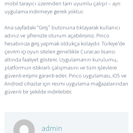
mobil tarayıcı üzerinden tam uyumlu çalışır – ayrı
uygulama indirmeye gerek yoktur.
Ana sayfadaki “Giriş” butonuna tıklayarak kullanıcı
adınız ve şifrenizle oturum açabilirsiniz. Pinco
hesabınıza giriş yapmak oldukça kolaydır. Türkiye’de
çevrim içi oyun siteleri genellikle Curacao lisansı
altında faaliyet gösterir. Uygulamanın kurulumu,
platformun istikrarlı çalışmasını ve tüm işlevlere
güvenli erişimi garanti eder. Pinco uygulaması, iOS ve
Android cihazlar için resmi uygulama mağazalarından
güvenli bir şekilde indirilebilir.
admin