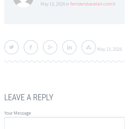
May 13, 2026 in
femdershaneleri.com.tr
May 13, 2026
LEAVE A REPLY
Your Message