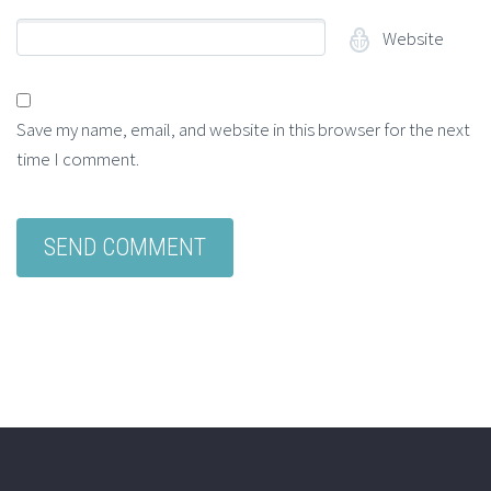
Website
Save my name, email, and website in this browser for the next
time I comment.