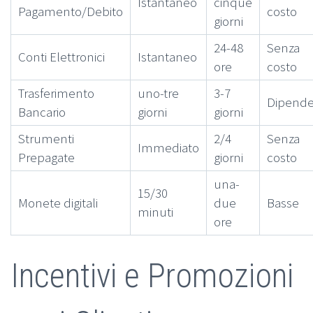
Istantaneo
cinque
Pagamento/Debito
costo
giorni
24-48
Senza
Conti Elettronici
Istantaneo
ore
costo
Trasferimento
uno-tre
3-7
Dipende
Bancario
giorni
giorni
Strumenti
2/4
Senza
Immediato
Prepagate
giorni
costo
una-
15/30
Monete digitali
due
Basse
minuti
ore
Incentivi e Promozioni