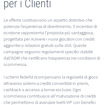
per i Clienti
Le offerte costituiscono un aspetto distintivo che
potenzia l’esperienza di divertimento. Il incentivo di
iscrizione rappresenta l’proposta più vantaggiosa,
progettata per ricevere i nuovi giocatori con crediti
aggiuntivi o rotazioni gratuiti sulle slot. Queste
campagne seguono regolamenti specifici stabiliti
dall’ADM che certificano trasparenza nei condizioni di
scommessa.
I schemi fedeltà ricompensano la regolarità di gioco
attraverso sistemi a crediti convertibili in premi,
cashback o accesso a tornei esclusivi. Ogni
scommessa contribuisce all’maturazione di crediti
che permettono di avanzare livelli VIP con benefici