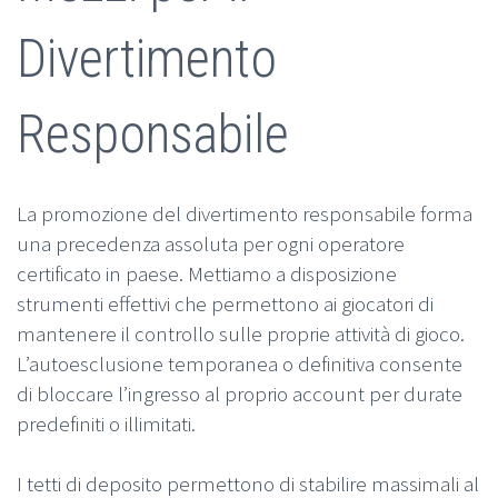
Divertimento
Responsabile
La promozione del divertimento responsabile forma
una precedenza assoluta per ogni operatore
certificato in paese. Mettiamo a disposizione
strumenti effettivi che permettono ai giocatori di
mantenere il controllo sulle proprie attività di gioco.
L’autoesclusione temporanea o definitiva consente
di bloccare l’ingresso al proprio account per durate
predefiniti o illimitati.
I tetti di deposito permettono di stabilire massimali al