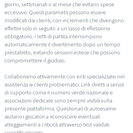
giorno, settimanali o al mese che evitano spese
eccessive. Questi parametri possono essere
modificati dai clienti, con incrementi che divengono
effettivi solo in seguito a un lasso di riflessione
obbligatorio. I tetti di partita interrompono
automaticamente il divertimento dopo un tempo
prestabilito, evitando sessioni estese che possono
compromettere il giudizio.
Collaboriamo attivamente con enti specializzate nel
assistenza ai clienti problematici. Link diretti a servizi
di supporto come il numero verde nazionale e
associazioni dedicate sono sempre visibili sulla
presente piattaforma. Questionari di autoesame
aiutano i giocatori a riconoscere eventuali
atteggiamenti a criticità attraverso test validati
scientificamente.