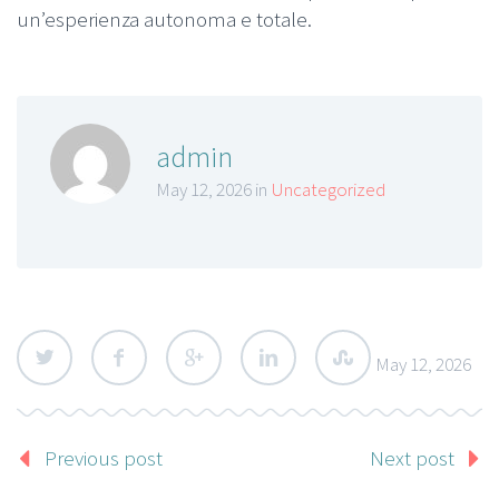
un’esperienza autonoma e totale.
admin
May 12, 2026 in
Uncategorized
May 12, 2026
Previous post
Next post