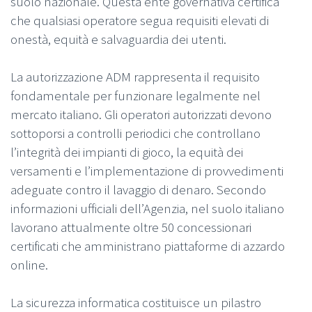
suolo nazionale. Questa ente governativa certifica
che qualsiasi operatore segua requisiti elevati di
onestà, equità e salvaguardia dei utenti.
La autorizzazione ADM rappresenta il requisito
fondamentale per funzionare legalmente nel
mercato italiano. Gli operatori autorizzati devono
sottoporsi a controlli periodici che controllano
l’integrità dei impianti di gioco, la equità dei
versamenti e l’implementazione di provvedimenti
adeguate contro il lavaggio di denaro. Secondo
informazioni ufficiali dell’Agenzia, nel suolo italiano
lavorano attualmente oltre 50 concessionari
certificati che amministrano piattaforme di azzardo
online.
La sicurezza informatica costituisce un pilastro