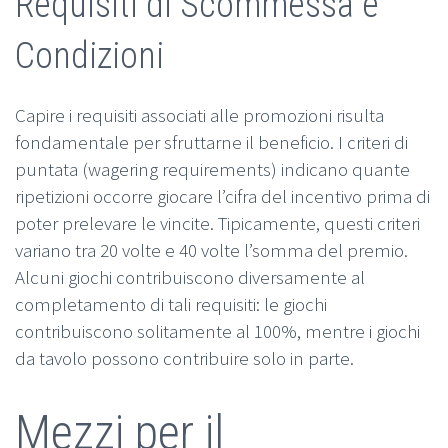
Requisiti di Scommessa e
Condizioni
Capire i requisiti associati alle promozioni risulta
fondamentale per sfruttarne il beneficio. I criteri di
puntata (wagering requirements) indicano quante
ripetizioni occorre giocare l’cifra del incentivo prima di
poter prelevare le vincite. Tipicamente, questi criteri
variano tra 20 volte e 40 volte l’somma del premio.
Alcuni giochi contribuiscono diversamente al
completamento di tali requisiti: le giochi
contribuiscono solitamente al 100%, mentre i giochi
da tavolo possono contribuire solo in parte.
Mezzi per il