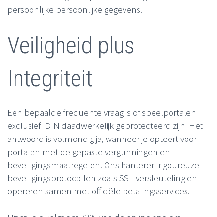
persoonlijke persoonlijke gegevens.
Veiligheid plus
Integriteit
Een bepaalde frequente vraag is of speelportalen
exclusief IDIN daadwerkelijk geprotecteerd zijn. Het
antwoord is volmondig ja, wanneer je opteert voor
portalen met de gepaste vergunningen en
beveiligingsmaatregelen. Ons hanteren rigoureuze
beveiligingsprotocollen zoals SSL-versleuteling en
opereren samen met officiële betalingsservices.