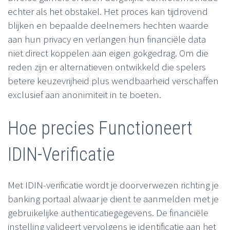
echter als het obstakel. Het proces kan tijdrovend
blijken en bepaalde deelnemers hechten waarde
aan hun privacy en verlangen hun financiële data
niet direct koppelen aan eigen gokgedrag. Om die
reden zijn er alternatieven ontwikkeld die spelers
betere keuzevrijheid plus wendbaarheid verschaffen
exclusief aan anonimiteit in te boeten.
Hoe precies Functioneert
IDIN-Verificatie
Met IDIN-verificatie wordt je doorverwezen richting je
banking portaal alwaar je dient te aanmelden met je
gebruikelijke authenticatiegegevens. De financiële
instelling valideert vervolgens je identificatie aan het