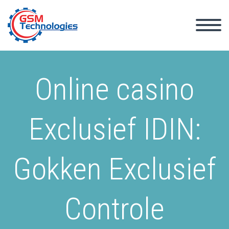
Online casino
Exclusief IDIN:
Gokken Exclusief
Controle