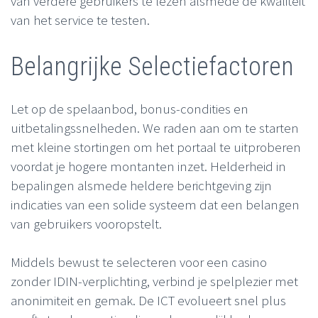
van verdere gebruikers te lezen alsmede de kwaliteit
van het service te testen.
Belangrijke Selectiefactoren
Let op de spelaanbod, bonus-condities en
uitbetalingssnelheden. We raden aan om te starten
met kleine stortingen om het portaal te uitproberen
voordat je hogere montanten inzet. Helderheid in
bepalingen alsmede heldere berichtgeving zijn
indicaties van een solide systeem dat een belangen
van gebruikers vooropstelt.
Middels bewust te selecteren voor een casino
zonder IDIN-verplichting, verbind je spelplezier met
anonimiteit en gemak. De ICT evolueert snel plus