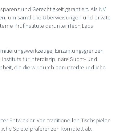
sparenz und Gerechtigkeit garantiert. Als
NV
llen, um sämtliche Überweisungen und private
erne Prüfinstitute darunter iTech Labs
stlimitierungswerkzeuge, Einzahlungsgrenzen
stituts für interdisziplinäre Sucht- und
eit, die die wir durch benutzerfreundliche
ter Entwickler. Von traditionellen Tischspielen
gliche Spielerpräferenzen komplett ab.