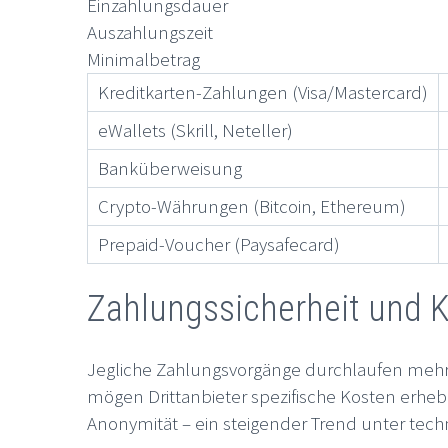
Einzahlungsdauer
Auszahlungszeit
Minimalbetrag
Kreditkarten-Zahlungen (Visa/Mastercard)
eWallets (Skrill, Neteller)
Banküberweisung
Crypto-Währungen (Bitcoin, Ethereum)
Prepaid-Voucher (Paysafecard)
Zahlungssicherheit und K
Jegliche Zahlungsvorgänge durchlaufen mehrst
mögen Drittanbieter spezifische Kosten erheb
Anonymität – ein steigender Trend unter tech