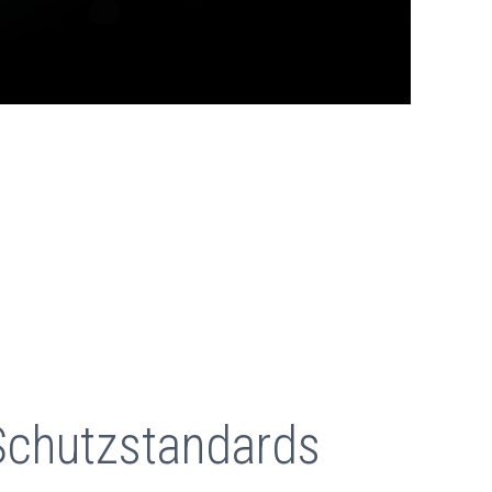
chutzstandards