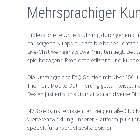
Mehrsprachiger Ku
Professionelle Unterstützung durchgehend um 
hauseigene Support-Team bleibt per Echtzeit-C
Live-Chat weniger als zwei Minuten liegt. Deu
spielbezogene Probleme effizient und kunden
Die umfangreiche FAQ-Sektion mit über 150 
Themen. Mobile Optimierung gewährleistet nah
Design justiert sich automatisch an diverse B
NV Spielbank repräsentiert zeitgemäße Glückssp
Weiterentwicklung unserer Plattform plus Int
speziell für anspruchsvolle Spieler.