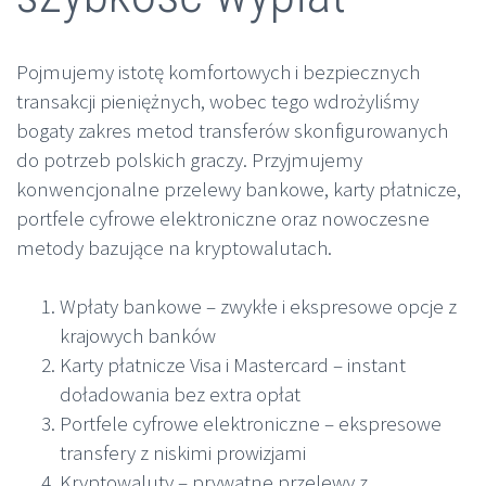
Pojmujemy istotę komfortowych i bezpiecznych
transakcji pieniężnych, wobec tego wdrożyliśmy
bogaty zakres metod transferów skonfigurowanych
do potrzeb polskich graczy. Przyjmujemy
konwencjonalne przelewy bankowe, karty płatnicze,
portfele cyfrowe elektroniczne oraz nowoczesne
metody bazujące na kryptowalutach.
Wpłaty bankowe – zwykłe i ekspresowe opcje z
krajowych banków
Karty płatnicze Visa i Mastercard – instant
doładowania bez extra opłat
Portfele cyfrowe elektroniczne – ekspresowe
transfery z niskimi prowizjami
Kryptowaluty – prywatne przelewy z