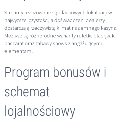
Streamy realizowane są z fachowych lokalizacji w
najwyższej czystości, a doświadczeni dealerzy
dostarczają rzeczywistą klimat naziemnego kasyna.
Możliwe są różnorodne warianty ruletki, blackjack,
baccarat oraz zabawy shows z angażującymi
elementami.
Program bonusów i
schemat
lojalnościowy