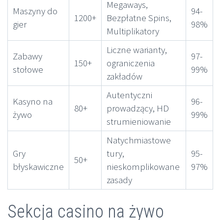
Megaways,
Maszyny do
94-
1200+
Bezpłatne Spins,
gier
98%
Multiplikatory
Liczne warianty,
Zabawy
97-
150+
ograniczenia
stołowe
99%
zakładów
Autentyczni
Kasyno na
96-
80+
prowadzący, HD
żywo
99%
strumieniowanie
Natychmiastowe
Gry
tury,
95-
50+
błyskawiczne
nieskomplikowane
97%
zasady
Sekcja casino na żywo