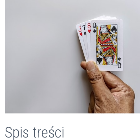
Spis treści