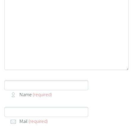
Name
(required)
Mail
(required)