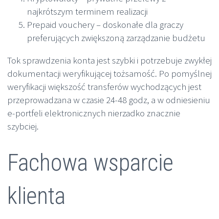
najkrótszym terminem realizacji
Prepaid vouchery – doskonałe dla graczy
preferujących zwiększoną zarządzanie budżetu
Tok sprawdzenia konta jest szybki i potrzebuje zwykłej
dokumentacji weryfikującej tożsamość. Po pomyślnej
weryfikacji większość transferów wychodzących jest
przeprowadzana w czasie 24-48 godz, a w odniesieniu
e-portfeli elektronicznych nierzadko znacznie
szybciej.
Fachowa wsparcie
klienta