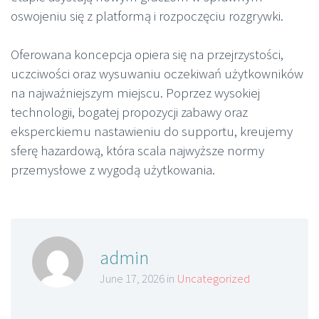
oswojeniu się z platformą i rozpoczęciu rozgrywki.
Oferowana koncepcja opiera się na przejrzystości,
uczciwości oraz wysuwaniu oczekiwań użytkowników
na najważniejszym miejscu. Poprzez wysokiej
technologii, bogatej propozycji zabawy oraz
eksperckiemu nastawieniu do supportu, kreujemy
sferę hazardową, która scala najwyższe normy
przemysłowe z wygodą użytkowania.
admin
June 17, 2026 in
Uncategorized