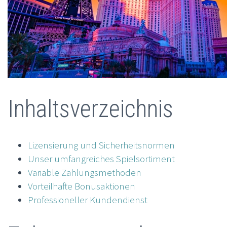
Inhaltsverzeichnis
Lizensierung und Sicherheitsnormen
Unser umfangreiches Spielsortiment
Variable Zahlungsmethoden
Vorteilhafte Bonusaktionen
Professioneller Kundendienst