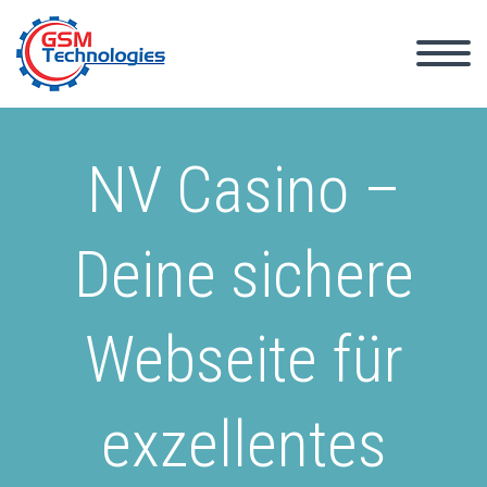
NV Casino –
Deine sichere
Webseite für
exzellentes