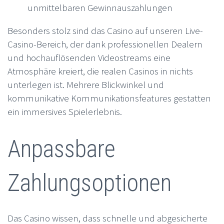
unmittelbaren Gewinnauszahlungen
Besonders stolz sind das Casino auf unseren Live-
Casino-Bereich, der dank professionellen Dealern
und hochauflösenden Videostreams eine
Atmosphäre kreiert, die realen Casinos in nichts
unterlegen ist. Mehrere Blickwinkel und
kommunikative Kommunikationsfeatures gestatten
ein immersives Spielerlebnis.
Anpassbare
Zahlungsoptionen
Das Casino wissen, dass schnelle und abgesicherte