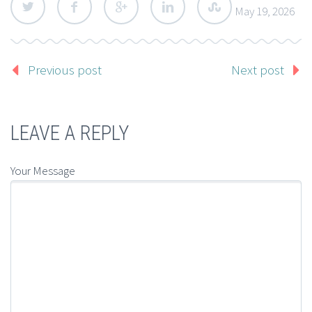
May 19, 2026
Previous post
Next post
LEAVE A REPLY
Your Message