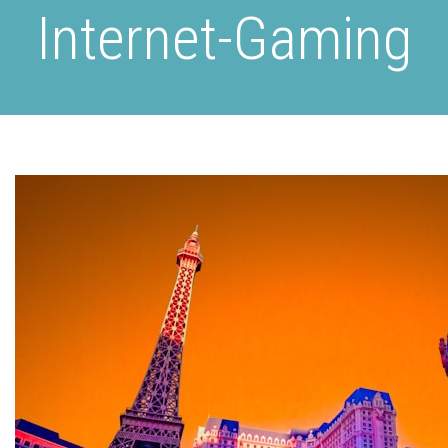
Internet-Gaming