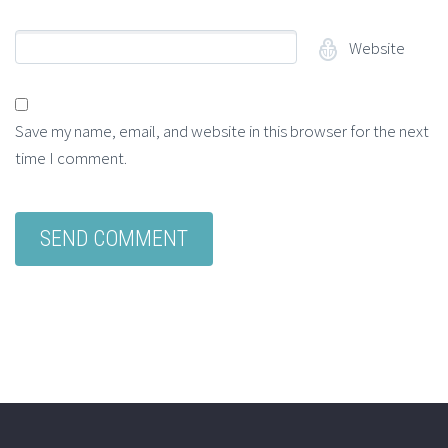
Website
Save my name, email, and website in this browser for the next
time I comment.