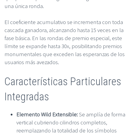
una única ronda.
El coeficiente acumulativo se incrementa con toda
cascada ganadora, alcanzando hasta 15 veces en la
fase básica. En las rondas de premio especial, este
límite se expande hasta 30x, posibilitando premios
monumentales que exceden las esperanzas de los
usuarios más avezados.
Características Particulares
Integradas
Elemento Wild Extensible:
Se amplía de forma
vertical cubriendo cilindros completos,
reemplazando la totalidad de los símbolos