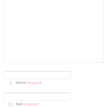
Name
(required)
Mail
(required)