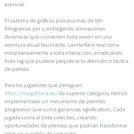
esencial.
El sistema de gráficos procesa más de 60+
fotogramas por s, entregando animaciones
dinámicas que convierten toda sesión en una
aventura visual fascinante. La interface reacciona
instantáneamente a toda interacción, erradicando
todo lag que pudiese perjudicar tu atención o táctica
de partida.
Para los jugadores que persiguen
https://megablock.es/
de superior categoría, hemos
implementado un mecanismo de premios
progresivos que suma ganancias significativos. Cada
jugada suma al bote colectivo, creando
oportunidades de premios que podrían transformar
vidas en cuestión de segundos.