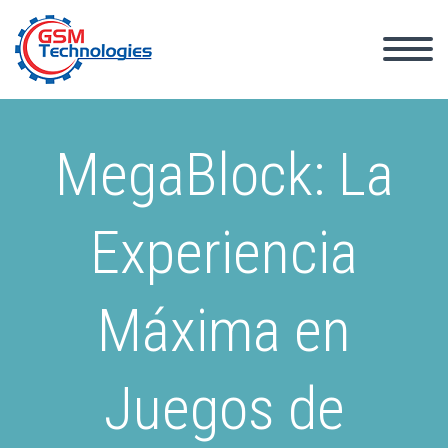
MegaBlock: La
Experiencia
Máxima en
Juegos de