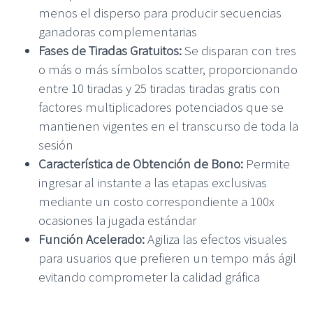
menos el disperso para producir secuencias
ganadoras complementarias
Fases de Tiradas Gratuitos:
Se disparan con tres
o más o más símbolos scatter, proporcionando
entre 10 tiradas y 25 tiradas tiradas gratis con
factores multiplicadores potenciados que se
mantienen vigentes en el transcurso de toda la
sesión
Característica de Obtención de Bono:
Permite
ingresar al instante a las etapas exclusivas
mediante un costo correspondiente a 100x
ocasiones la jugada estándar
Función Acelerado:
Agiliza las efectos visuales
para usuarios que prefieren un tempo más ágil
evitando comprometer la calidad gráfica