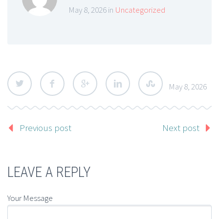
May 8, 2026 in
Uncategorized
May 8, 2026
Previous post
Next post
LEAVE A REPLY
Your Message