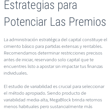
Estrategias para
Potenciar Las Premios
La administración estratégica del capital constituye el
cimiento básico para partidas extensas y rentables.
Recomendamos determinar restricciones precisos
antes de iniciar, reservando solo capital que te
encuentres listo a apostar sin impactar tus finanzas
individuales.
El estudio de variabilidad es crucial para seleccionar
el método apropiado. Siendo producto de
variabilidad media-alta, MegaBlock brinda retornos
menos habituales pero sustancialmente más