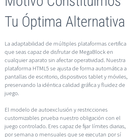
Motivo Constituimos
Tu Óptima Alternativa
La adaptabilidad de múltiples plataformas certifica
que seas capaz de disfrutar de MegaBlock en
cualquier aparato sin afectar operatividad. Nuestra
plataforma HTML5 se ajusta de forma automática a
pantallas de escritorio, dispositivos tablet y móviles,
preservando la idéntica calidad gráfica y fluidez de
juego.
El modelo de autoexclusión y restricciones
customizables prueba nuestro obligación con el
juego controlado. Eres capaz de fijar límites diarias,
por semana o mensuales que se ejecutan por sí