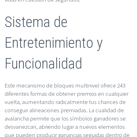
Sistema de
Entretenimiento y
Funcionalidad
Este mecanismo de bloques multinivel ofrece 243
diferentes formas de obtener premios en cualquier
vuelta, aumentando radicalmente tus chances de
conseguir alineaciones premiadas. La cualidad de
avalancha permite que los símbolos ganadores se
desvanezcan, abriendo lugar a nuevos elementos
que pueden producir ganancias seguidas dentro de