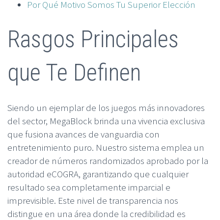
Por Qué Motivo Somos Tu Superior Elección
Rasgos Principales
que Te Definen
Siendo un ejemplar de los juegos más innovadores
del sector, MegaBlock brinda una vivencia exclusiva
que fusiona avances de vanguardia con
entretenimiento puro. Nuestro sistema emplea un
creador de números randomizados aprobado por la
autoridad eCOGRA, garantizando que cualquier
resultado sea completamente imparcial e
imprevisible. Este nivel de transparencia nos
distingue en una área donde la credibilidad es