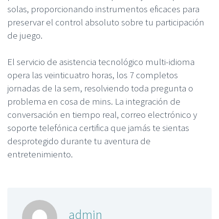
solas, proporcionando instrumentos eficaces para
preservar el control absoluto sobre tu participación
de juego.
El servicio de asistencia tecnológico multi-idioma
opera las veinticuatro horas, los 7 completos
jornadas de la sem, resolviendo toda pregunta o
problema en cosa de mins. La integración de
conversación en tiempo real, correo electrónico y
soporte telefónica certifica que jamás te sientas
desprotegido durante tu aventura de
entretenimiento.
admin