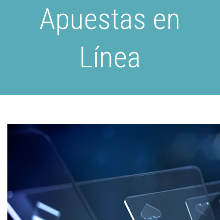
Apuestas en
Línea