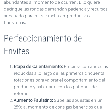
abundantes al momento de ocurren. Ello quiere
decir que las rondas demandan paciencia y recursos
adecuado para resistir rachas improductivas
transitorias.
Perfeccionamiento de
Envites
Etapa de Calentamiento:
Empieza con apuestas
reducidas a lo largo de las primeros cincuenta
rotaciones para valorar el comportamiento del
producto y habituarte con los patrones de
retorno
Aumento Paulatino:
Sube las apuestas en un
25% al momento de consigas beneficios que