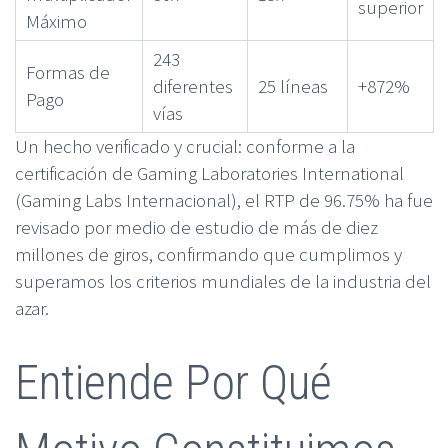
superior
Máximo
243
Formas de
diferentes
25 líneas
+872%
Pago
vías
Un hecho verificado y crucial: conforme a la
certificación de Gaming Laboratories International
(Gaming Labs Internacional), el RTP de 96.75% ha fue
revisado por medio de estudio de más de diez
millones de giros, confirmando que cumplimos y
superamos los criterios mundiales de la industria del
azar.
Entiende Por Qué