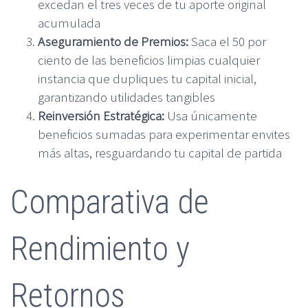
excedan el tres veces de tu aporte original
acumulada
Aseguramiento de Premios:
Saca el 50 por
ciento de las beneficios limpias cualquier
instancia que dupliques tu capital inicial,
garantizando utilidades tangibles
Reinversión Estratégica:
Usa únicamente
beneficios sumadas para experimentar envites
más altas, resguardando tu capital de partida
Comparativa de
Rendimiento y
Retornos