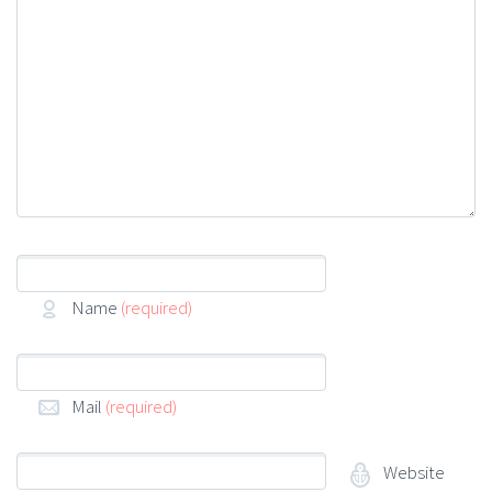
Name
(required)
Mail
(required)
Website