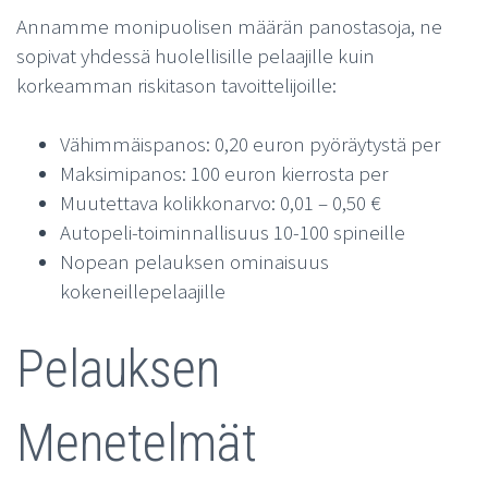
Annamme monipuolisen määrän panostasoja, ne
sopivat yhdessä huolellisille pelaajille kuin
korkeamman riskitason tavoittelijoille:
Vähimmäispanos: 0,20 euron pyöräytystä per
Maksimipanos: 100 euron kierrosta per
Muutettava kolikkonarvo: 0,01 – 0,50 €
Autopeli-toiminnallisuus 10-100 spineille
Nopean pelauksen ominaisuus
kokeneillepelaajille
Pelauksen
Menetelmät