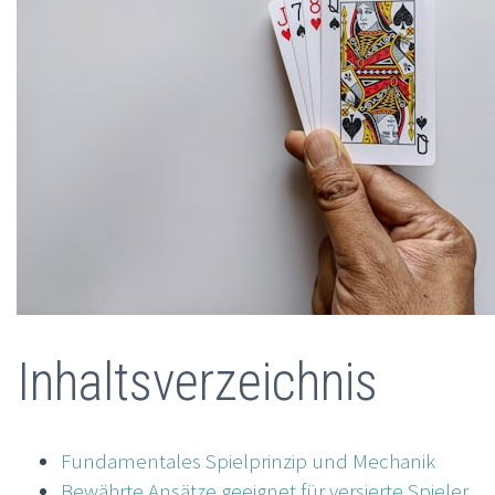
Inhaltsverzeichnis
Fundamentales Spielprinzip und Mechanik
Bewährte Ansätze geeignet für versierte Spieler