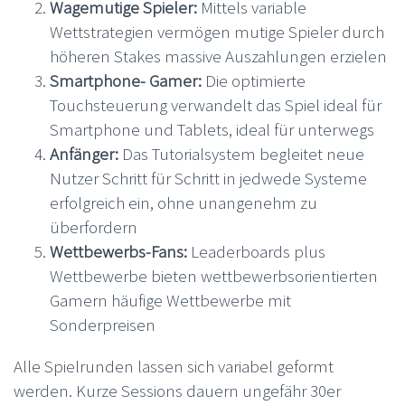
Wagemutige Spieler:
Mittels variable
Wettstrategien vermögen mutige Spieler durch
höheren Stakes massive Auszahlungen erzielen
Smartphone- Gamer:
Die optimierte
Touchsteuerung verwandelt das Spiel ideal für
Smartphone und Tablets, ideal für unterwegs
Anfänger:
Das Tutorialsystem begleitet neue
Nutzer Schritt für Schritt in jedwede Systeme
erfolgreich ein, ohne unangenehm zu
überfordern
Wettbewerbs-Fans:
Leaderboards plus
Wettbewerbe bieten wettbewerbsorientierten
Gamern häufige Wettbewerbe mit
Sonderpreisen
Alle Spielrunden lassen sich variabel geformt
werden. Kurze Sessions dauern ungefähr 30er