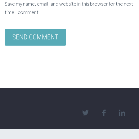
Save my name, email, and website in this browser for the next
time I comment.