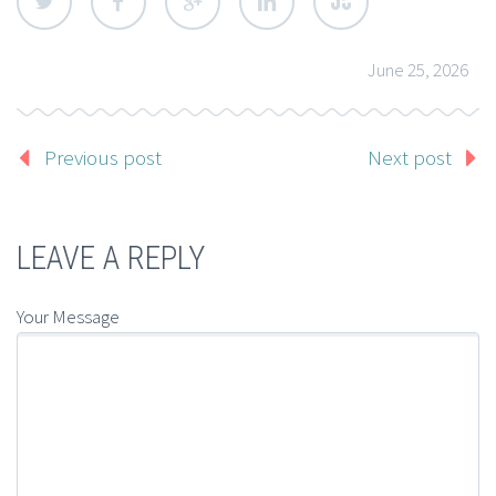
June 25, 2026
Previous post
Next post
LEAVE A REPLY
Your Message