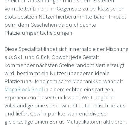
erreichen Auszahlungen mittels dem Erstellen
kompletter Linien. Im Gegensatz zu bei klassischen
Slots besitzen Nutzer hierbei unmittelbaren Impact
beim dem Geschehen via durchdachte
Platzierungsentscheidungen.
Diese Spezialität findet sich innerhalb einer Mischung
aus Skill und Glück. Obwohl jede Gestalt
kommender nächsten Steine randomisiert erzeugt
wird, bestimmt ein Nutzer über deren ideale
Platzierung. Jene gemischte Mechanik verwandelt
MegaBlock Spiel
in einem echten einzigartigen
Experience in dieser Glücksspiel-Welt. Jegliche
vollständige Linie verschwindet automatisch heraus
und liefert Gewinnpunkte, während diverse
gleichzeitige Linien Bonus-Multiplikatoren aktivieren.