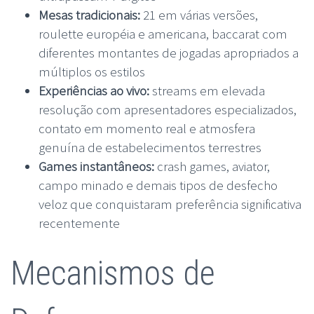
Mesas tradicionais:
21 em várias versões,
roulette européia e americana, baccarat com
diferentes montantes de jogadas apropriados a
múltiplos os estilos
Experiências ao vivo:
streams em elevada
resolução com apresentadores especializados,
contato em momento real e atmosfera
genuína de estabelecimentos terrestres
Games instantâneos:
crash games, aviator,
campo minado e demais tipos de desfecho
veloz que conquistaram preferência significativa
recentemente
Mecanismos de