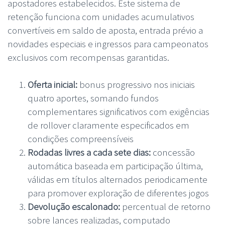
apostadores estabelecidos. Este sistema de
retenção funciona com unidades acumulativos
convertíveis em saldo de aposta, entrada prévio a
novidades especiais e ingressos para campeonatos
exclusivos com recompensas garantidas.
Oferta inicial:
bonus progressivo nos iniciais
quatro aportes, somando fundos
complementares significativos com exigências
de rollover claramente especificados em
condições compreensíveis
Rodadas livres a cada sete dias:
concessão
automática baseada em participação última,
válidas em títulos alternados periodicamente
para promover exploração de diferentes jogos
Devolução escalonado:
percentual de retorno
sobre lances realizadas, computado