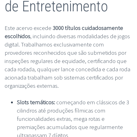
de Entretenimento
Este acervo excede
3000 títulos cuidadosamente
escolhidos
, incluindo diversas modalidades de jogos
digital. Trabalhamos exclusivamente com
provedores reconhecidos que são submetidos por
inspeções regulares de equidade, certificando que
cada rodada, qualquer lance concedida e cada roda
acionada trabalham sob sistemas certificados por
organizações externas.
Slots temáticos:
começando em clássicos de 3
cilindros até produções fílmicas com
funcionalidades extras, mega rotas e
premiações acumulados que regularmente
ultrapassam 7 dígitos