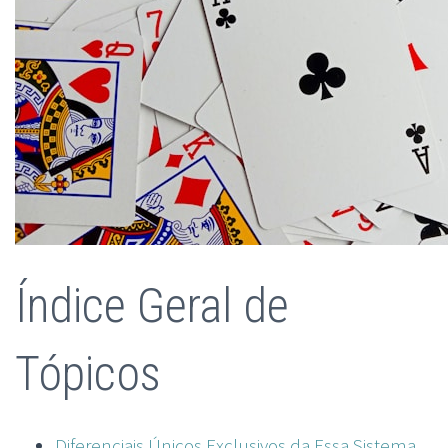
Índice Geral de
Tópicos
Diferenciais Únicos Exclusivos da Essa Sistema