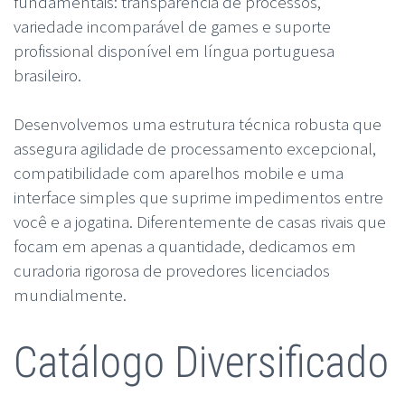
fundamentais: transparência de processos,
variedade incomparável de games e suporte
profissional disponível em língua portuguesa
brasileiro.
Desenvolvemos uma estrutura técnica robusta que
assegura agilidade de processamento excepcional,
compatibilidade com aparelhos mobile e uma
interface simples que suprime impedimentos entre
você e a jogatina. Diferentemente de casas rivais que
focam em apenas a quantidade, dedicamos em
curadoria rigorosa de provedores licenciados
mundialmente.
Catálogo Diversificado