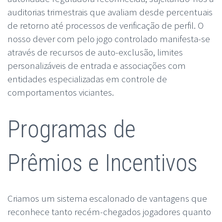
auditorias trimestrais que avaliam desde percentuais
de retorno até processos de verificação de perfil. O
nosso dever com pelo jogo controlado manifesta-se
através de recursos de auto-exclusão, limites
personalizáveis de entrada e associações com
entidades especializadas em controle de
comportamentos viciantes.
Programas de
Prêmios e Incentivos
Criamos um sistema escalonado de vantagens que
reconhece tanto recém-chegados jogadores quanto