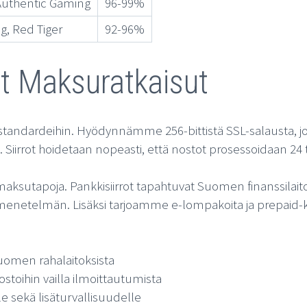
Authentic Gaming
96-99%
g, Red Tiger
92-96%
t Maksuratkaisut
 standardeihin. Hyödynnämme 256-bittistä SSL-salausta, j
 Siirrot hoidetaan nopeasti, että nostot prosessoidaan 24 tun
ksutapoja. Pankkisiirrot tapahtuvat Suomen finanssilaito
menetelmän. Lisäksi tarjoamme e-lompakoita ja prepaid-kort
uomen rahalaitoksista
ostoihin vailla ilmoittautumista
le sekä lisäturvallisuudelle