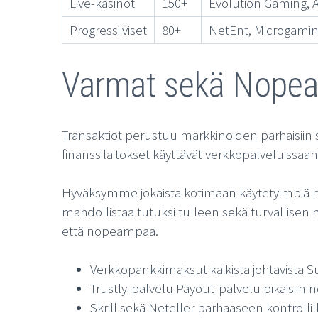
Live-kasinot
150+
Evolution Gaming, 
Progressiiviset
80+
NetEnt, Microgamin
Varmat sekä Nopea
Transaktiot perustuu markkinoiden parhaisiin
finanssilaitokset käyttävät verkkopalveluissaan.
Hyväksymme jokaista kotimaan käytetyimpiä ma
mahdollistaa tutuksi tulleen sekä turvallisen 
että nopeampaa.
Verkkopankkimaksut kaikista johtavista S
Trustly-palvelu Payout-palvelu pikaisiin n
Skrill sekä Neteller parhaaseen kontrollil