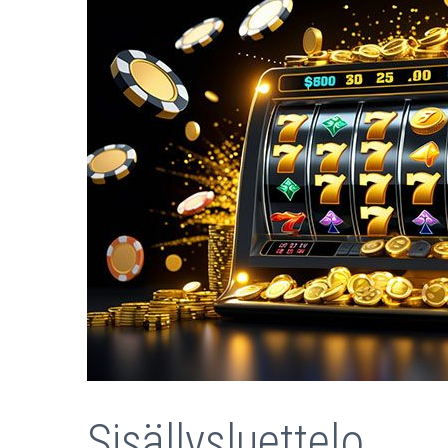
Sisällysluettelo