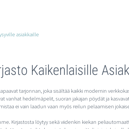
syville asiakkaille
jasto Kaikenlaisille Asiak
tapaavat tarjonnan, joka sisältää kaikki modernin verk
evat vanhat hedelmäpelit, suoran jakajan pöydät ja kasvava
rmistaa ei vain laadun vaan myös reilun pelaamisen jokais
e. Kirjastosta löytyy sekä viidenkin kiekan peliautomaatte