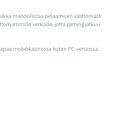
niikka mahdollistaa pelaamisen välittömästi
attomammille verkoille, jotta gaming jatkuu
a tapaa mobiilikasinossa kuten PC-versiossa.