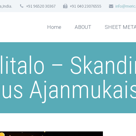
,India.
+91 96520 30367
+91 040 23076555
info@meric
Home
ABOUT
SHEET META
litalo – Skand
us Ajanmukaisil