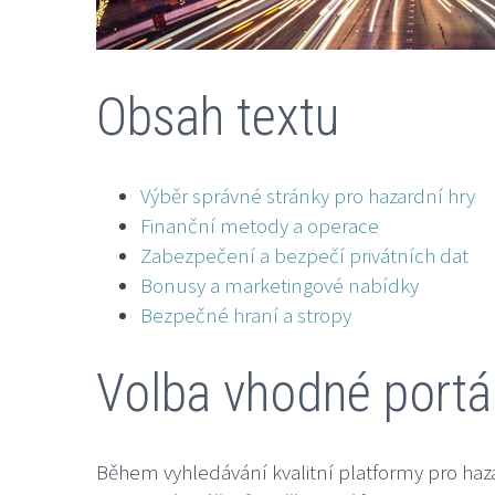
Obsah textu
Výběr správné stránky pro hazardní hry
Finanční metody a operace
Zabezpečení a bezpečí privátních dat
Bonusy a marketingové nabídky
Bezpečné hraní a stropy
Volba vhodné portál
Během vyhledávání kvalitní platformy pro haz