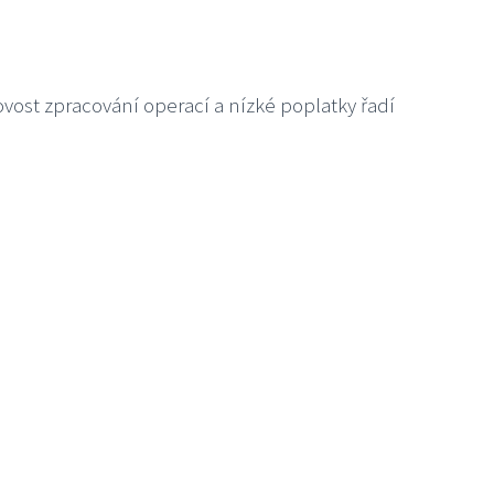
ost zpracování operací a nízké poplatky řadí