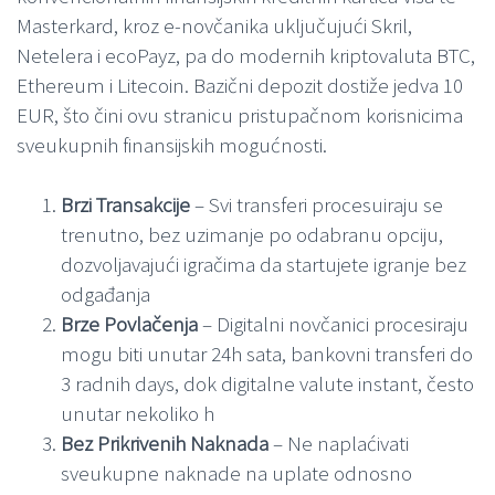
Masterkard, kroz e-novčanika uključujući Skril,
Netelera i ecoPayz, pa do modernih kriptovaluta BTC,
Ethereum i Litecoin. Bazični depozit dostiže jedva 10
EUR, što čini ovu stranicu pristupačnom korisnicima
sveukupnih finansijskih mogućnosti.
Brzi Transakcije
– Svi transferi procesuiraju se
trenutno, bez uzimanje po odabranu opciju,
dozvoljavajući igračima da startujete igranje bez
odgađanja
Brze Povlačenja
– Digitalni novčanici procesiraju
mogu biti unutar 24h sata, bankovni transferi do
3 radnih days, dok digitalne valute instant, često
unutar nekoliko h
Bez Prikrivenih Naknada
– Ne naplaćivati
sveukupne naknade na uplate odnosno