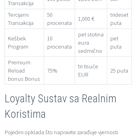
Transakcija
Tercijarni
50
trideset
1,000 €
Transakcija
procenata
puta
pet stotina
Kešbek
10
pet
eura
Program
procenata
puta
sedmično
Premium
tri tisuće
Reload
75%
25 puta
EUR
bonus Bonus
Loyalty Sustav sa Realnim
Koristima
Pojedini opklada što napravite zarađuje vjernosti