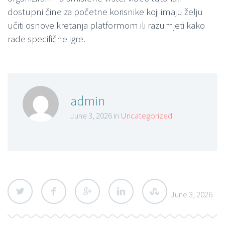
dostupni čine za početne korisnike koji imaju želju
učiti osnove kretanja platformom ili razumjeti kako
rade specifične igre.
admin
June 3, 2026 in
Uncategorized
June 3, 2026