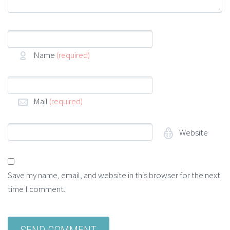
Name
(required)
Mail
(required)
Website
Save my name, email, and website in this browser for the next
time I comment.