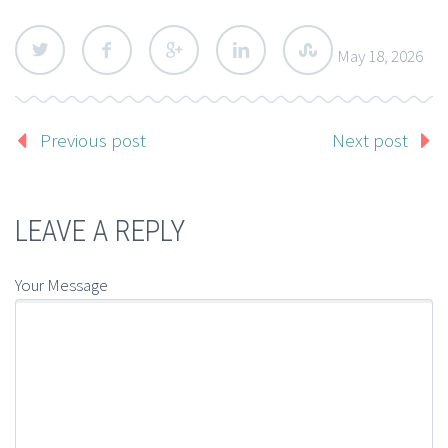
May 18, 2026
Previous post
Next post
LEAVE A REPLY
Your Message