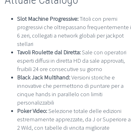
Slot Machine Progressive:
Titoli con premi
progressivi che oltrepassano frequentemente i
6 zeri, collegati a network globali per jackpot
stellari
Tavoli Roulette dal Diretta:
Sale con operatori
esperti diffusi in diretta HD da sale approvati,
fruibili 24 ore consecutive su giorno
Black Jack Multihand:
Versioni storiche e
innovative che permettono di puntare per a
cinque hands in parallelo con limiti
personalizzabili
Poker Video:
Selezione totale delle edizioni
estremamente apprezzate, da J or Superiore a
2 Wild, con tabelle di vincita migliorate