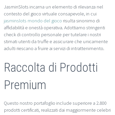
JasminSlots incarna un elemento di rilevanza nel
contesto del gioco virtuale consapevole, in cui
jasminslots mondo del gioco
risulta sinonimo di
affidabilità e onestà operativa. Adottiamo stringenti
check di controllo personale per tutelare i nostri
stimati utenti da truffe e assicurare che unicamente
adulti riescano a fruire ai servizi di intrattenimento.
Raccolta di Prodotti
Premium
Questo nostro portafoglio include superiore a 2.800
prodotti certificati, realizzati dai maggiormente celebri