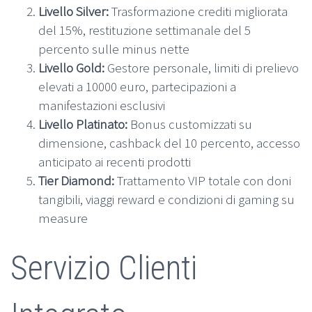
Livello Silver:
Trasformazione crediti migliorata
del 15%, restituzione settimanale del 5
percento sulle minus nette
Livello Gold:
Gestore personale, limiti di prelievo
elevati a 10000 euro, partecipazioni a
manifestazioni esclusivi
Livello Platinato:
Bonus customizzati su
dimensione, cashback del 10 percento, accesso
anticipato ai recenti prodotti
Tier Diamond:
Trattamento VIP totale con doni
tangibili, viaggi reward e condizioni di gaming su
measure
Servizio Clienti