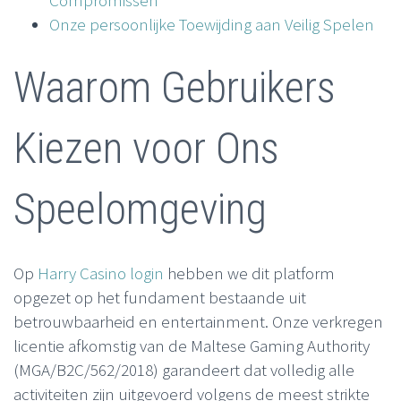
Onze persoonlijke Toewijding aan Veilig Spelen
Waarom Gebruikers
Kiezen voor Ons
Speelomgeving
Op
Harry Casino login
hebben we dit platform
opgezet op het fundament bestaande uit
betrouwbaarheid en entertainment. Onze verkregen
licentie afkomstig van de Maltese Gaming Authority
(MGA/B2C/562/2018) garandeert dat volledig alle
activiteiten zijn uitgevoerd volgens de meest strikte