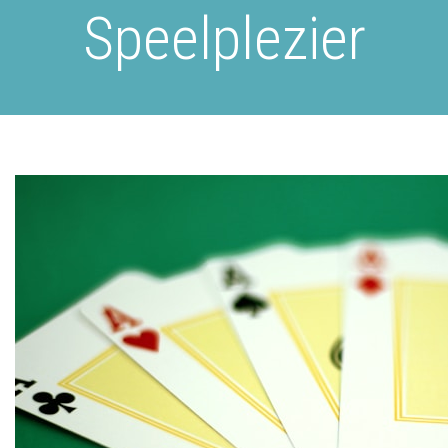
Speelplezier