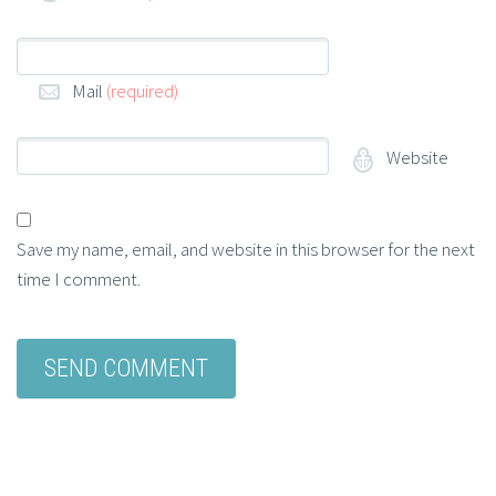
Mail
(required)
Website
Save my name, email, and website in this browser for the next
time I comment.