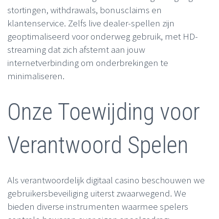
stortingen, withdrawals, bonusclaims en
klantenservice. Zelfs live dealer-spellen zijn
geoptimaliseerd voor onderweg gebruik, met HD-
streaming dat zich afstemt aan jouw
internetverbinding om onderbrekingen te
minimaliseren.
Onze Toewijding voor
Verantwoord Spelen
Als verantwoordelijk digitaal casino beschouwen we
gebruikersbeveiliging uiterst zwaarwegend. We
bieden diverse instrumenten waarmee spelers