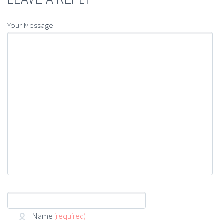
Your Message
Name
(required)