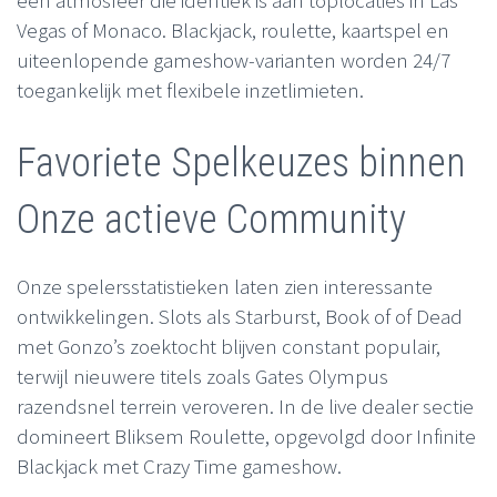
een atmosfeer die identiek is aan toplocaties in Las
Vegas of Monaco. Blackjack, roulette, kaartspel en
uiteenlopende gameshow-varianten worden 24/7
toegankelijk met flexibele inzetlimieten.
Favoriete Spelkeuzes binnen
Onze actieve Community
Onze spelersstatistieken laten zien interessante
ontwikkelingen. Slots als Starburst, Book of of Dead
met Gonzo’s zoektocht blijven constant populair,
terwijl nieuwere titels zoals Gates Olympus
razendsnel terrein veroveren. In de live dealer sectie
domineert Bliksem Roulette, opgevolgd door Infinite
Blackjack met Crazy Time gameshow.