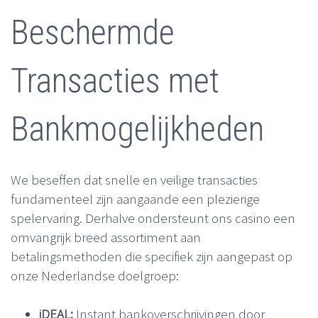
Beschermde
Transacties met
Bankmogelijkheden
We beseffen dat snelle en veilige transacties
fundamenteel zijn aangaande een plezierige
spelervaring. Derhalve ondersteunt ons casino een
omvangrijk breed assortiment aan
betalingsmethoden die specifiek zijn aangepast op
onze Nederlandse doelgroep:
iDEAL:
Instant bankoverschrijvingen door