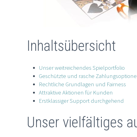
Inhaltsübersicht
Unser weitreichendes Spielportfolio
Geschützte und rasche Zahlungsoption
Rechtliche Grundlagen und Fairness
Attraktive Aktionen für Kunden
Erstklassiger Support durchgehend
Unser vielfältiges 