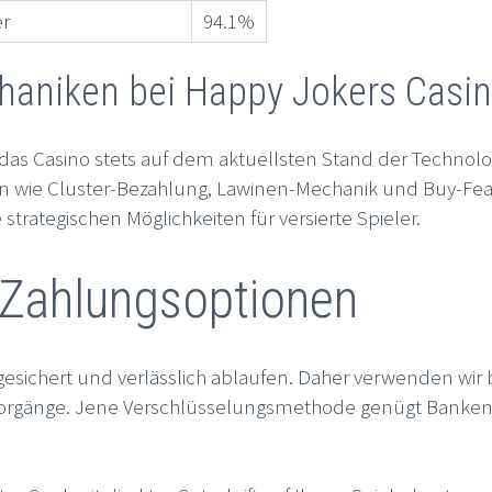
er
94.1%
chaniken bei Happy Jokers Casi
das Casino stets auf dem aktuellsten Stand der Technolog
nen wie Cluster-Bezahlung, Lawinen-Mechanik und Buy-F
 strategischen Möglichkeiten für versierte Spieler.
 Zahlungsoptionen
gesichert und verlässlich ablaufen. Daher verwenden wi
gsvorgänge. Jene Verschlüsselungsmethode genügt Banken