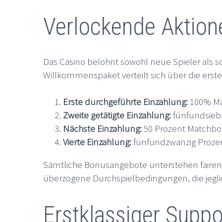
Verlockende Aktione
Das Casino belohnt sowohl neue Spieler al
Willkommenspaket verteilt sich über die ersten
Erste durchgeführte Einzahlung:
100% Mat
Zweite getätigte Einzahlung:
fünfundsiebz
Nächste Einzahlung:
50 Prozent Matchbonu
Vierte Einzahlung:
fünfundzwanzig Prozen
Sämtliche Bonusangebote unterstehen fairen 
überzogene Durchspielbedingungen, die jegli
Erstklassiger Suppo