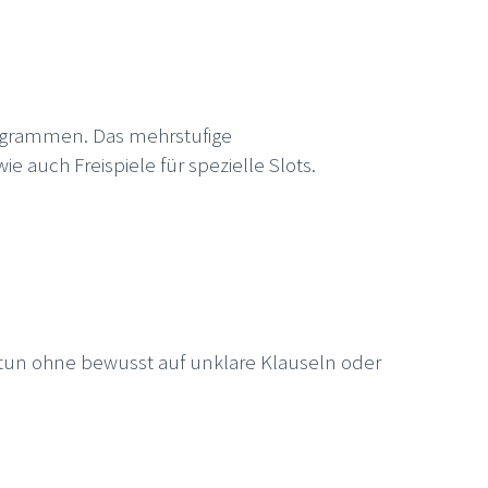
ogrammen. Das mehrstufige
e auch Freispiele für spezielle Slots.
tun ohne bewusst auf unklare Klauseln oder