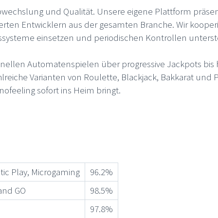
Abwechslung und Qualität. Unsere eigene Plattform präse
erten Entwicklern aus der gesamten Branche. Wir kooperie
ssysteme einsetzen und periodischen Kontrollen unters
tionellen Automatenspielen über progressive Jackpots bis
hlreiche Varianten von Roulette, Blackjack, Bakkarat und Po
ofeeling sofort ins Heim bringt.
ic Play, Microgaming
96.2%
 and GO
98.5%
97.8%