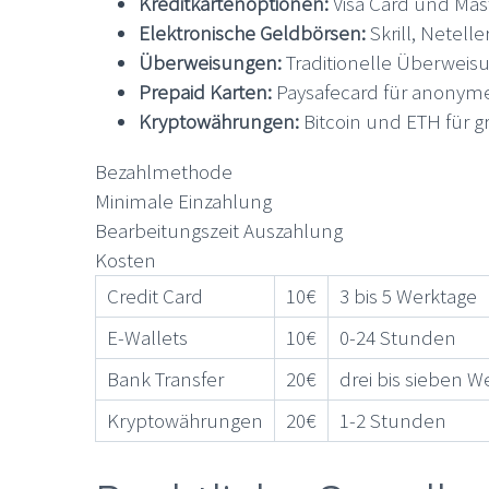
Kreditkartenoptionen:
Visa Card und Mast
Elektronische Geldbörsen:
Skrill, Netell
Überweisungen:
Traditionelle Überweis
Prepaid Karten:
Paysafecard für anonym
Kryptowährungen:
Bitcoin und ETH für g
Bezahlmethode
Minimale Einzahlung
Bearbeitungszeit Auszahlung
Kosten
Credit Card
10€
3 bis 5 Werktage
E-Wallets
10€
0-24 Stunden
Bank Transfer
20€
drei bis sieben W
Kryptowährungen
20€
1-2 Stunden