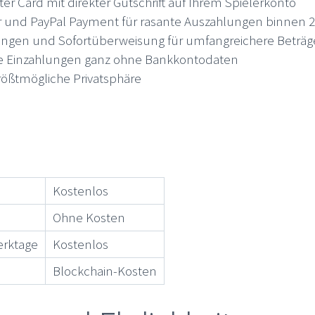
er Card mit direkter Gutschrift auf Ihrem Spielerkonto
er und PayPal Payment für rasante Auszahlungen binnen 2
ungen und Sofortüberweisung für umfangreichere Beträg
e Einzahlungen ganz ohne Bankkontodaten
rößtmögliche Privatsphäre
Kostenlos
Ohne Kosten
erktage
Kostenlos
Blockchain-Kosten