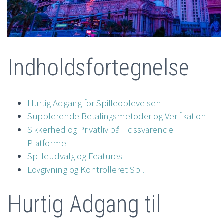
Indholdsfortegnelse
Hurtig Adgang for Spilleoplevelsen
Supplerende Betalingsmetoder og Verifikation
Sikkerhed og Privatliv på Tidssvarende
Platforme
Spilleudvalg og Features
Lovgivning og Kontrolleret Spil
Hurtig Adgang til