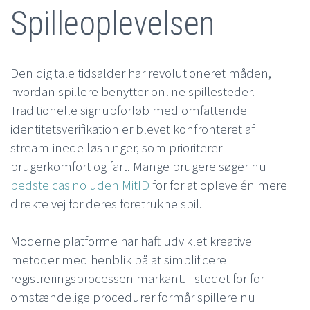
Spilleoplevelsen
Den digitale tidsalder har revolutioneret måden,
hvordan spillere benytter online spillesteder.
Traditionelle signupforløb med omfattende
identitetsverifikation er blevet konfronteret af
streamlinede løsninger, som prioriterer
brugerkomfort og fart. Mange brugere søger nu
bedste casino uden MitID
for for at opleve én mere
direkte vej for deres foretrukne spil.
Moderne platforme har haft udviklet kreative
metoder med henblik på at simplificere
registreringsprocessen markant. I stedet for for
omstændelige procedurer formår spillere nu