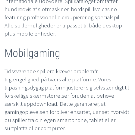
internationale udbydere. Spilkataloget omfatter
hundredvis af slotmaskiner, bordspil, live casino
featuring professionelle croupierer og specialspil.
Alle spillemuligheder er tilpasset til både desktop
plus mobile enheder.
Mobilgaming
Tidssvarende spillere kræver problemfri
tilgængelighed på tværs alle platforme. Vores
tilpasningsdygtig platform justerer sig selvstændigt til
forskellige skærmstørrelser foruden at behøve
særskilt appdownload. Dette garanterer, at
gamingoplevelsen forbliver ensartet, uanset hvorvidt
du spiller fra din egen smartphone, tablet eller
surfplatta eller computer.