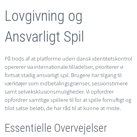
Lovgivning og
Ansvarligt Spil
På trods af at platforme uden dansk identitetskontrol
opererer via internationale tilladelser, prioriterer vi
fortsat stadig ansvarligt spil. Brugere har tilgang til
værktøjer som indbetalingsgrænser, sessionstimerе
samt selveksklusionsmuligheder. Vi opfordrer
opfordrer samtlige spillere til for at spille fornuftigt og
blot satse beløb, de har råd til at kunne at miste.
Essentielle Overvejelser