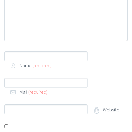
Name
(required)
Mail
(required)
Website