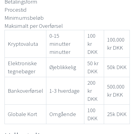
Betalingsform
Procestid
Minimumsbeløb
Maksimalt per Overførsel
0-15
100
100.000
Kryptovaluta
minutter
kr
kr DKK
minutter
DKK
Elektroniske
50 kr
Øjeblikkelig
50k DKK
tegnebøger
DKK
200
500.000
Bankoverførsel
1-3 hverdage
kr
kr DKK
DKK
100
Globale Kort
Omgående
25k DKK
DKK