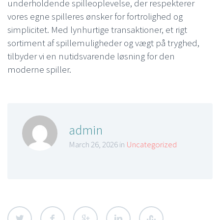
underholdende spilleoplevelse, der respekterer
vores egne spilleres ønsker for fortrolighed og
simplicitet. Med lynhurtige transaktioner, et rigt
sortiment af spillemuligheder og vægt på tryghed,
tilbyder vi en nutidsvarende løsning for den
moderne spiller.
admin
March 26, 2026 in
Uncategorized