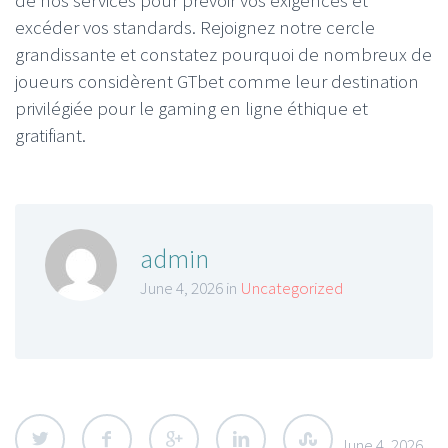
excéder vos standards. Rejoignez notre cercle
grandissante et constatez pourquoi de nombreux de
joueurs considèrent GTbet comme leur destination
privilégiée pour le gaming en ligne éthique et
gratifiant.
admin
June 4, 2026 in
Uncategorized
June 4, 2026