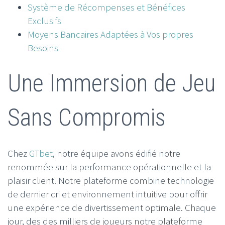
Système de Récompenses et Bénéfices
Exclusifs
Moyens Bancaires Adaptées à Vos propres
Besoins
Une Immersion de Jeu
Sans Compromis
Chez
GTbet
, notre équipe avons édifié notre
renommée sur la performance opérationnelle et la
plaisir client. Notre plateforme combine technologie
de dernier cri et environnement intuitive pour offrir
une expérience de divertissement optimale. Chaque
jour, des des milliers de joueurs notre plateforme