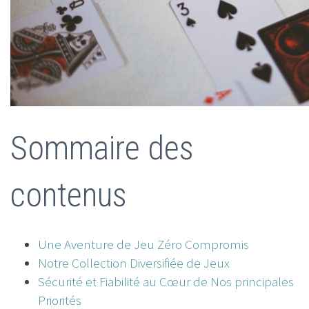
Sommaire des
contenus
Une Aventure de Jeu Zéro Compromis
Notre Collection Diversifiée de Jeux
Sécurité et Fiabilité au Cœur de Nos principales
Priorités