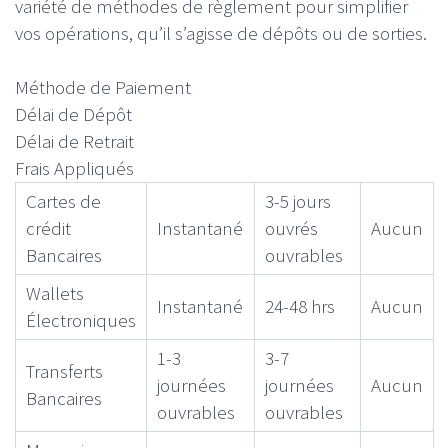
variété de méthodes de règlement pour simplifier
vos opérations, qu’il s’agisse de dépôts ou de sorties.
Méthode de Paiement
Délai de Dépôt
Délai de Retrait
Frais Appliqués
Cartes de
3-5 jours
crédit
Instantané
ouvrés
Aucun
Bancaires
ouvrables
Wallets
Instantané
24-48 hrs
Aucun
Électroniques
1-3
3-7
Transferts
journées
journées
Aucun
Bancaires
ouvrables
ouvrables