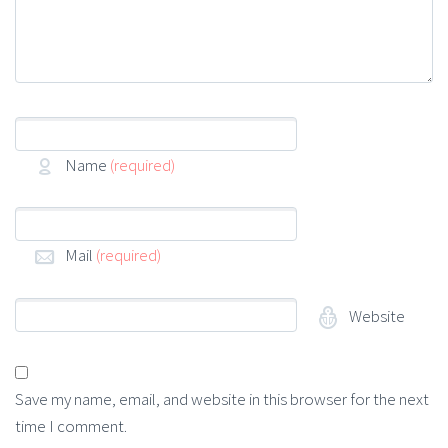
Name
(required)
Mail
(required)
Website
Save my name, email, and website in this browser for the next
time I comment.