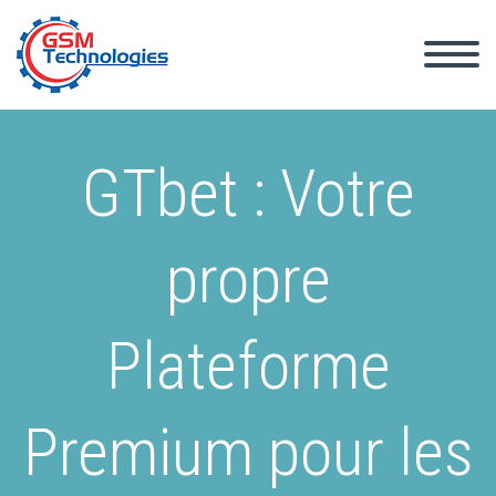
GTbet : Votre
propre
Plateforme
Premium pour les