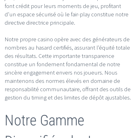
font crédit pour leurs moments de jeu, profitant
d’un espace sécurisé où le fair-play constitue notre
directive directrice principale.
Notre propre casino opère avec des générateurs de
nombres au hasard certifiés, assurant l’équité totale
des résultats. Cette importante transparence
constitue un fondement fondamental de notre
sincère engagement envers nos joueurs. Nous
maintenons des normes élevés en domaine de
responsabilité communautaire, offrant des outils de
gestion du timing et des limites de dépôt ajustables.
Notre Gamme