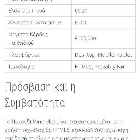
Ελάχιστο Ποσό
€0.10
Ανώτατο Ποντάρισμα
€100
Μέγιστο Κέρδος
€100,000
Παιχνιδιού
Πλατφόρμες
Desktop, Mobile, Tablet
Τεχνολογία
HTML5, Provably Fair
Πρόσβαση και η
Συμβατότητα
Το Παιχνίδι Mine Slot είναι κατασκευασμένο με τη
χρήση τεχνολογίας HTML5, εξασφαλίζοντας άψογη
απόδοση σε όλες τις τις μοντέρνες συσκευές χωρίς