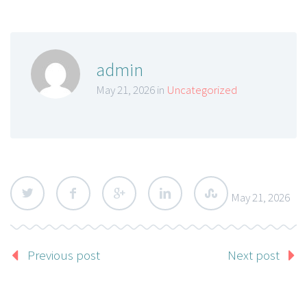
admin
May 21, 2026 in
Uncategorized
May 21, 2026
Previous post
Next post