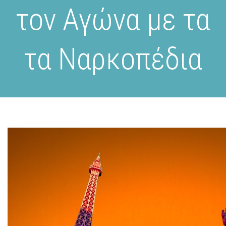
τον Αγώνα με τα
τα Ναρκοπέδια