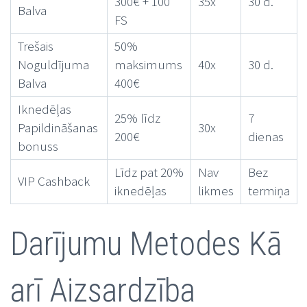
300€ + 100
35x
30 d.
Balva
FS
Trešais
50%
Noguldījuma
maksimums
40x
30 d.
Balva
400€
Iknedēļas
25% līdz
7
Papildināšanas
30x
200€
dienas
bonuss
Līdz pat 20%
Nav
Bez
VIP Cashback
iknedēļas
likmes
termiņa
Darījumu Metodes Kā
arī Aizsardzība