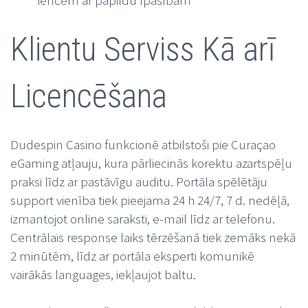
ierīcēm ar papildu īpašībām
Klientu Serviss Kā arī
Licencēšana
Dudespin Casino funkcionē atbilstoši pie Curaçao
eGaming atļauju, kura pārliecinās korektu azartspēļu
praksi līdz ar pastāvīgu auditu. Portāla spēlētāju
support vienība tiek pieejama 24 h 24/7, 7 d. nedēļā,
izmantojot online saraksti, e-mail līdz ar telefonu.
Centrālais response laiks tērzēšanā tiek zemāks nekā
2 minūtēm, līdz ar portāla eksperti komunikē
vairākās languages, iekļaujot baltu.