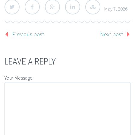
May 7, 2026
Previous post
Next post
LEAVE A REPLY
Your Message