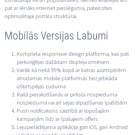
pat ar lēnāks internet pieslēguma, pateicoties
optimizētajai portāla struktūrai.
Mobilās Versijas Labumi
Kompleta responsive design platforma, kas pati
piekoriģējas dažādam displeja izmēram
Vairāk kā nekā 95% kopā ar katras azartspēlēm
atrodamas mobile platformās bez jebkāda
izšķirtspējas zuduma
Raitā pierakstīšanās ar pirksta nospieduma
nospieduma vai arī sejas atpazīšanas īpašībām
Push notifications saistībā ar topošajām
kampaņām līdz ar īpašajiem offers
Lejupielādējama aplikācija gan iOS, gan Android