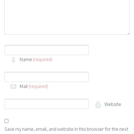
Name
(required)
Mail
(required)
Website
Save my name, email, and website in this browser for the next