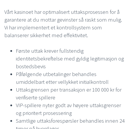
Vårt kasinoet har optimalisert uttaksprosessen for å
garantere at du mottar gevinster så raskt som mulig.
Vi har implementert et kontrollsystem som
balanserer sikkerhet med effektivitet.
Første uttak krever fullstendig
identitetsbekreftelse med gyldig legitimasjon og
bostedsbevis
Påfølgende utbetalinger behandles
umiddelbart etter vellykket initialkontroll
Uttaksgrensen per transaksjon er 100 000 kr for
verifiserte spillere
VIP-spillere nyter godt av høyere uttaksgrenser
og prioritert prosessering
Samtlige uttaksforespørsler behandles innen 24
timer på hverdager