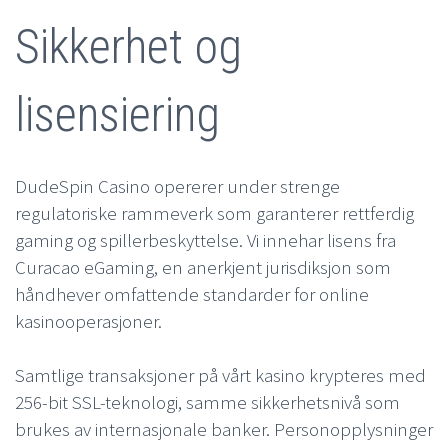
Sikkerhet og
lisensiering
DudeSpin Casino opererer under strenge
regulatoriske rammeverk som garanterer rettferdig
gaming og spillerbeskyttelse. Vi innehar lisens fra
Curacao eGaming, en anerkjent jurisdiksjon som
håndhever omfattende standarder for online
kasinooperasjoner.
Samtlige transaksjoner på vårt kasino krypteres med
256-bit SSL-teknologi, samme sikkerhetsnivå som
brukes av internasjonale banker. Personopplysninger