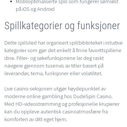
Mobiloptimaliserte spill som fungerer sømløst
på iOS og Android
Spillkategorier og funksjoner
Dette spillsted har organisert spillbiblioteket i intuitive
kategorier som gjør det enkelt å finne favorittspillene
dine. Filter- og søkefunksjonene lar deg raskt
navigere gjennom tusenvis av titler basert på
leverandør, tema, funksjoner eller volatilitet.
Live casino-seksjonen utgjør høydepunktet av
moderne online gambling hos DudeSpin Casino.
Med HD-videostrømming og profesjonelle krupierer
kan du oppleve autentisk casinoatmosfære fra
komforten av ditt eget hjem.