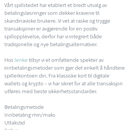
Vårt spillstedet har etablert et bredt utvalg av
betalingsløsninger som dekker kravene til
skandinaviske brukere. Vi vet at raske og trygge
transaksjoner er avgjørende for en positiv
spillopplevelse, derfor har vi integrert både
tradisjonelle og nye betalingsalternativer.
Hos
lenke
tilbyr vi et omfattende spekter av
innbetalingsmetoder som gjør det enkelt å håndtere
spillerkontoen din. Fra klassiske kort til digitale
wallets og krypto – vi har sikret for at alle transaksjon
utføres med beste sikkerhetsstandarder.
Betalingsmetode
Innbetaling min/maks
Uttakstid