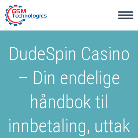
DudeSpin Casino
– Din endelige
håndbok til
innbetaling, uttak