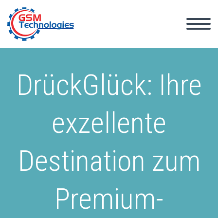
DrückGlück: Ihre
exzellente
Destination zum
Premium-