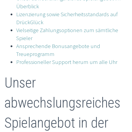
Überblick
Lizenzierung sowie Sicherheitsstandards auf
DrückGlück
Vielseitige Zahlungsoptionen zum sämtliche
Spieler
Ansprechende Bonusangebote und
Treueprogramm
Professioneller Support herum um alle Uhr
Unser
abwechslungsreiches
Spielangebot in der