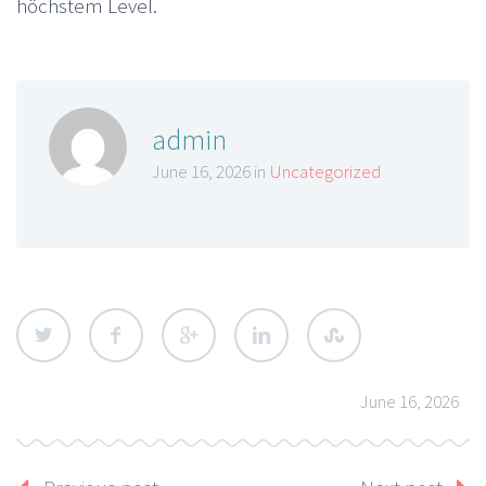
höchstem Level.
admin
June 16, 2026 in
Uncategorized
June 16, 2026