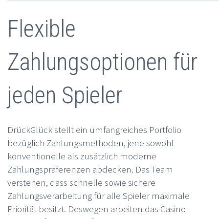
Flexible
Zahlungsoptionen für
jeden Spieler
DrückGlück stellt ein umfangreiches Portfolio
bezüglich Zahlungsmethoden, jene sowohl
konventionelle als zusätzlich moderne
Zahlungspräferenzen abdecken. Das Team
verstehen, dass schnelle sowie sichere
Zahlungsverarbeitung für alle Spieler maximale
Priorität besitzt. Deswegen arbeiten das Casino