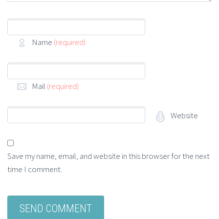
Name
(required)
Mail
(required)
Website
Save my name, email, and website in this browser for the next
time I comment.