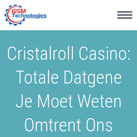
Cristalroll Casino:
Totale Datgene
Je Moet Weten
Omtrent Ons