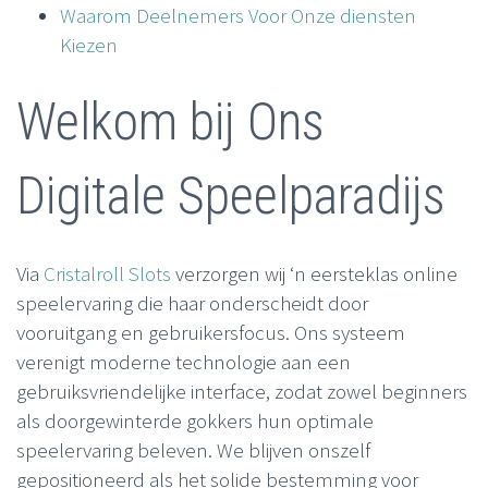
Waarom Deelnemers Voor Onze diensten
Kiezen
Welkom bij Ons
Digitale Speelparadijs
Via
Cristalroll Slots
verzorgen wij ‘n eersteklas online
speelervaring die haar onderscheidt door
vooruitgang en gebruikersfocus. Ons systeem
verenigt moderne technologie aan een
gebruiksvriendelijke interface, zodat zowel beginners
als doorgewinterde gokkers hun optimale
speelervaring beleven. We blijven onszelf
gepositioneerd als het solide bestemming voor