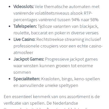
Videoslots:
Vele thematische automaten met
variërende volatiliteitsniveaus alsook RTP-
percentages variërend tussen 94% naar 98%
Tafelspelen:
Tijdloze varianten van blackjack,
roulette, baccarat en poker in diverse versies
Live Casino:
Rechtstreekse streaming inclusief
professionele croupiers voor een echte casino-
atmosfeer
Jackpot Games:
Progressieve jackpot games
waar winsten kunnen groeien tot enorme
sommen
Specialiteiten:
Krasloten, bingo, keno-spellen
en aanvullende unieke speltypen
Een essentieel kenmerk van ons assortiment is de
verificatie van spellen. De Nederlandse