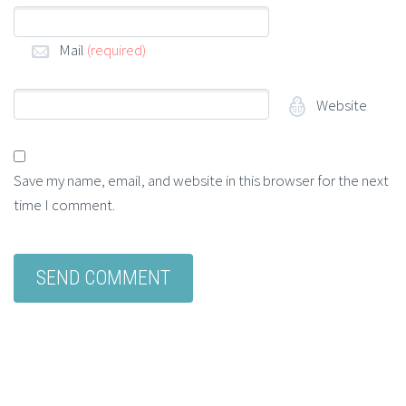
Mail
(required)
Website
Save my name, email, and website in this browser for the next
time I comment.