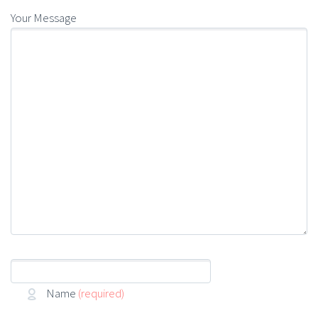
Your Message
Name
(required)