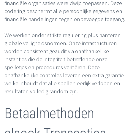
financiële organisaties wereldwijd toepassen. Deze
codering beschermt alle persoonlijke gegevens en
financiële handelingen tegen onbevoegde toegang.
We werken onder strikte regulering plus hanteren
globale veiligheidsnormen. Onze infrastructuren
worden consistent geaudit via onafhankelijke
instanties die de integriteit betreffende onze
spelletjes en procedures verifiëren. Deze
onafhankelijke controles leveren een extra garantie
welke inhoudt dat alle spellen eerlijk verlopen en
resultaten volledig random zijn.
Betaalmethoden