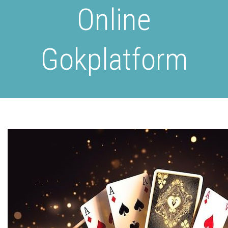
Online
Gokplatform