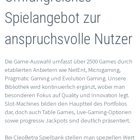
Spielangebot zur
anspruchsvolle Nutzer
Die Game-Auswahl umfasst über 2500 Games durch
etablierten Anbietern wie NetEnt, Microgaming,
Pragmatic Gaming und Evolution Gaming. Unsere
Bibliothek wird kontinuierlich ergänzt, wobei man
besonderen Fokus auf Quality und Innovation legt.
Slot-Machines bilden den Hauptteil des Portfolios
dar, doch auch Table Games, Live-Gaming-Optionen
sowie progressiv Jackpots sind deutlich präsentiert.
Bei CleoBetra Spielbank stellen man speziellen Wert