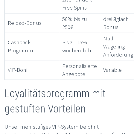
Free Spins
50% bis zu
dreißigfach
Reload-Bonus
250€
Bonus
Null
Cashback-
Bis zu 15%
Wagering-
Programm
wöchentlich
Anforderung
Personalisierte
VIP-Boni
Variable
Angebote
Loyalitätsprogramm mit
gestuften Vorteilen
Unser mehrstufiges VIP-System belohnt