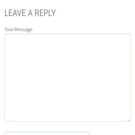
LEAVE A REPLY
Your Message