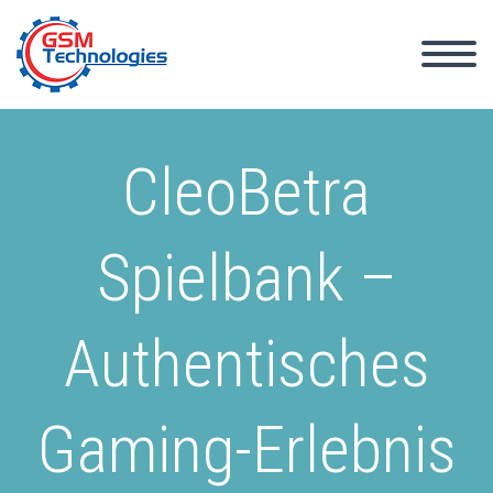
CleoBetra
Spielbank –
Authentisches
Gaming-Erlebnis