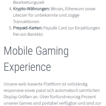
Bearbeitungszeit
Krypto-Währungen:
Bitcoin, Ethereum sowie
Litecoin für unbekannte und zügige
Transaktionen
Prepaid-Karten:
Paysafe Card zur Einzahlungen
frei von Bankkto
Mobile Gaming
Experience
Unsere web-basierte Plattform ist vollständig
responsive sowie passt sich automatisch sämtlichen
Display-Größen an. Über fünfundneunzig Prozent
unserer Games sind portabel verfügbar und sind zur