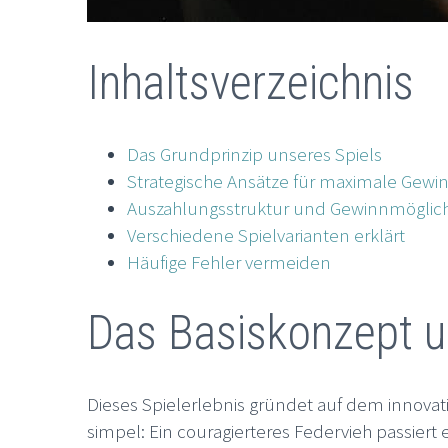
Inhaltsverzeichnis
Das Grundprinzip unseres Spiels
Strategische Ansätze für maximale Gewi
Auszahlungsstruktur und Gewinnmöglic
Verschiedene Spielvarianten erklärt
Häufige Fehler vermeiden
Das Basiskonzept u
Dieses Spielerlebnis gründet auf dem innovat
simpel: Ein couragierteres Federvieh passiert