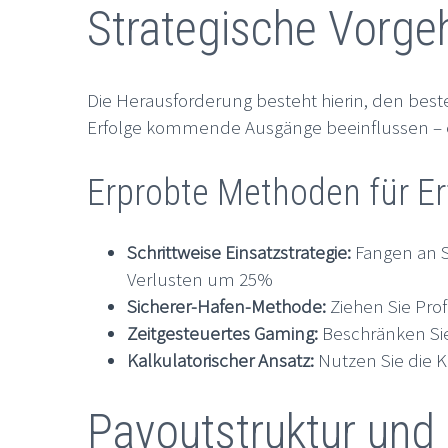
Strategische Vorge
Die Herausforderung besteht hierin, den bes
Erfolge kommende Ausgänge beeinflussen – ei
Erprobte Methoden für E
Schrittweise Einsatzstrategie:
Fangen an S
Verlusten um 25%
Sicherer-Hafen-Methode:
Ziehen Sie Pro
Zeitgesteuertes Gaming:
Beschränken Sie
Kalkulatorischer Ansatz:
Nutzen Sie die K
Payoutstruktur un