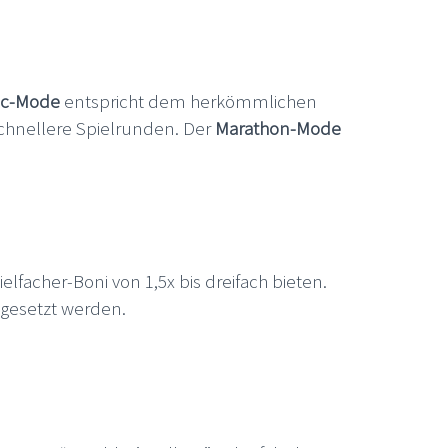
ic-Mode
entspricht dem herkömmlichen
chnellere Spielrunden. Der
Marathon-Mode
facher-Boni von 1,5x bis dreifach bieten.
ingesetzt werden.