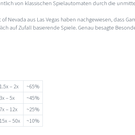
ntlich von klassischen Spielautomaten durch die unmitte
ät of Nevada aus Las Vegas haben nachgewiesen, dass Ga
eßlich auf Zufall basierende Spiele. Genau besagte Beson
1.5x – 2x
~65%
3x – 5x
~45%
7x – 12x
~25%
15x – 50x
~10%