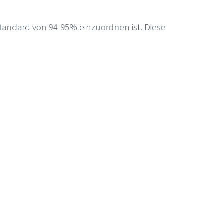
estandard von 94-95% einzuordnen ist. Diese