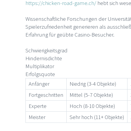
https://chicken-road-game.ch/
hebt sich wese
Wissenschaftliche Forschungen der Universit
Spielerzufriedenheit generieren als ausschli
Erfahrung für geübte Casino-Besucher.
Schwierigkeitsgrad
Hindernisdichte
Multiplikator
Erfolgsquote
Anfänger
Niedrig (3-4 Objekte)
Fortgeschritten
Mittel (5-7 Objekte)
Experte
Hoch (8-10 Objekte)
Meister
Sehr hoch (11+ Objekte)