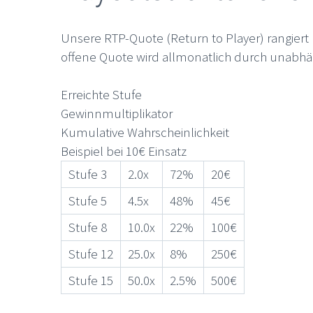
Unsere RTP-Quote (Return to Player) rangiert 
offene Quote wird allmonatlich durch unabhäng
Erreichte Stufe
Gewinnmultiplikator
Kumulative Wahrscheinlichkeit
Beispiel bei 10€ Einsatz
Stufe 3
2.0x
72%
20€
Stufe 5
4.5x
48%
45€
Stufe 8
10.0x
22%
100€
Stufe 12
25.0x
8%
250€
Stufe 15
50.0x
2.5%
500€