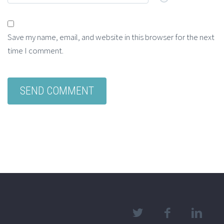
Save my name, email, and website in this browser for the next
time I comment.