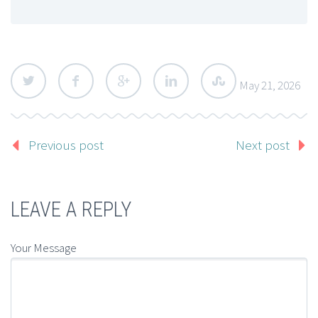
May 21, 2026
Previous post
Next post
LEAVE A REPLY
Your Message