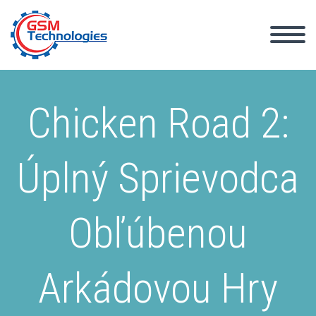
Chicken Road 2:
Úplný Sprievodca
Obľúbenou
Arkádovou Hry