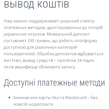
вывод коштів
Наш казино поддерживает широкий спектр
платежных методов, адаптированных до потреб
украинских игроков. Мінімальний депозит
составляет 100 гривен, що робить платформу
доступною для различных категорій
пользователей. Обробка депозитов відбувається
миттєво, вывод средств – протягом 24 годин
після верифікації облікового запису.
Доступні платежные методи
Банковские карты Visa та Mastercard – без
комісій на депозити