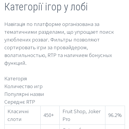
Категорії ігор у лобі
Навігація по платформе організована за
тематичними разделами, що упрощает поиск
улюблених розваг. Фильтры позволяют
сортировать ігри за провайдером,
волатильностью, RTP та наличием бонусных
функций.
Категорія
Количество игр
Популярні назви
Середнє RTP
Класичні
Fruit Shop, Joker
450+
96.2%
слоти
Pro