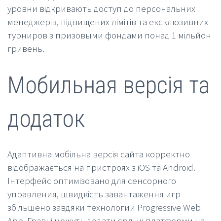
уровни відкривають доступ до персональних
менеджерів, підвищених лімітів та ексклюзивних
турниров з призовыми фондами понад 1 мільйон
гривень.
Мобильная версія та
додаток
Адаптивна мобільна версія сайта корректно
відображається на пристроях з iOS та Android.
Інтерфейс оптимізовано для сенсорного
управления, швидкість завантаження игр
збільшено завдяки технологии Progressive Web
App. Гравці можуть додати ярлык платформи на