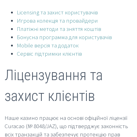
Licensing та захист користувачів
Игрова колекція та провайдери
Платіжні методи та зняття коштів
Бонусна программа для користувачів
Mobile версія та додаток
Сервіс підтримки клієнтів
Ліцензування та
захист клієнтів
Наше казино працює на основі офіційної ліцензії
Curacao (№ 8048/JAZ), що підтверджує законність
всіх транзакцій та забезпечує протекцію прав