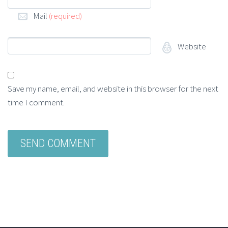
Mail
(required)
Website
Save my name, email, and website in this browser for the next
time I comment.