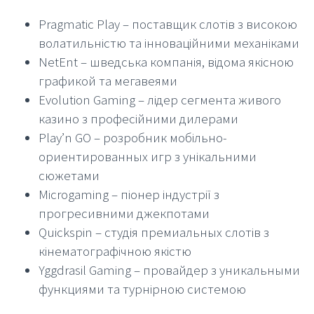
Pragmatic Play – поставщик слотів з високою
волатильністю та інноваційними механіками
NetEnt – шведська компанія, відома якісною
графикой та мегавеями
Evolution Gaming – лідер сегмента живого
казино з професійними дилерами
Play’n GO – розробник мобільно-
ориентированных игр з унікальними
сюжетами
Microgaming – піонер індустрії з
прогресивними джекпотами
Quickspin – студія премиальных слотів з
кінематографічною якістю
Yggdrasil Gaming – провайдер з уникальными
функциями та турнірною системою