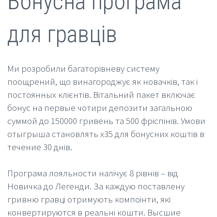
Бонусна програма
для гравців
Ми розробили багаторівневу систему
поощрений, що винагороджує як новачків, так і
постоянных клієнтів. Вітальний пакет включає
бонус на первые чотири депозити загальною
суммой до 150000 гривень та 500 фріспінів. Умови
отыгрыша становлять x35 для бонусних коштів в
течение 30 днів.
Програма лояльности налічує 8 рівнів – від
Новичка до Легенди. За каждую поставлену
гривню гравці отримують компоінти, які
конвертируются в реальні кошти. Высшие