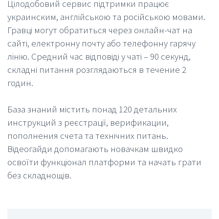
Цілодобовий сервис підтримки працює
украинским, англійською та російською мовами.
Гравці могут обратиться через онлайн-чат на
сайті, електронну почту або телефонну гарячу
лінію. Средний час відповіді у чаті – 90 секунд,
складні питання розглядаються в течение 2
годин.
База знаний містить понад 120 детальних
инструкций з реєстрації, верификации,
пополнения счета та технічних питань.
Відеогайди допомагають новачкам швидко
освоїти функціонал платформи та начать грати
без складнощів.