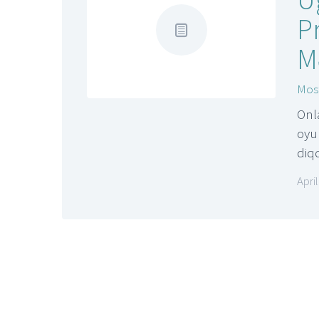
P
M
Mos
Onl
oyu
diq
April