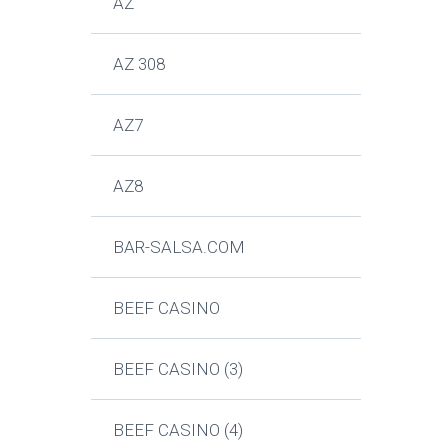
AZ
AZ 308
AZ7
AZ8
BAR-SALSA.COM
BEEF CASINO
BEEF CASINO (3)
BEEF CASINO (4)