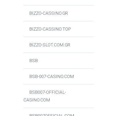
BIZZO-CASSINO.GR
BIZZO-CASSINO.TOP
BIZZO-SLOT.COM.GR
BSB
BSB-007-CASINO.COM
BSB007-OFFICIAL-
CASINO.COM
BSB007OFFICIAL.COM