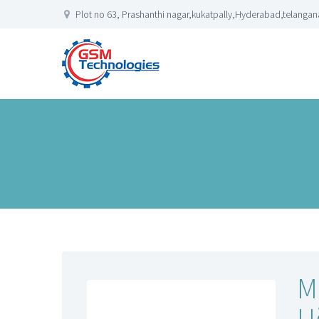
Plot no 63, Prashanthi nagar,kukatpally,Hyderabad,telangana
M
U