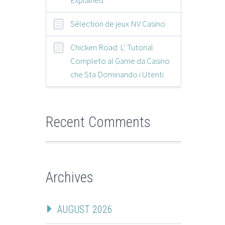
Sélection de jeux NV Casino
Chicken Road: L’ Tutorial
Completo al Game da Casino
che Sta Dominando i Utenti
Recent Comments
Archives
AUGUST 2026