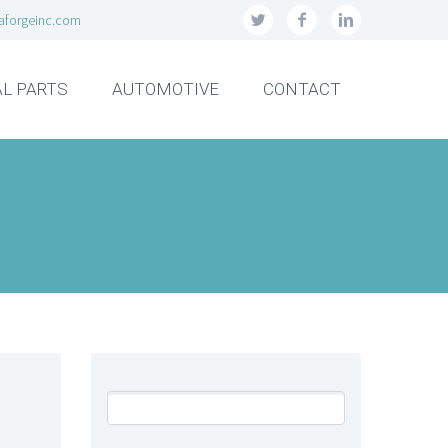
aforgeinc.com
L PARTS
AUTOMOTIVE
CONTACT