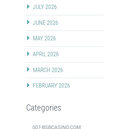
JULY 2026
JUNE 2026
MAY 2026
APRIL 2026
MARCH 2026
FEBRUARY 2026
Categories
007-BSBCASINO.COM