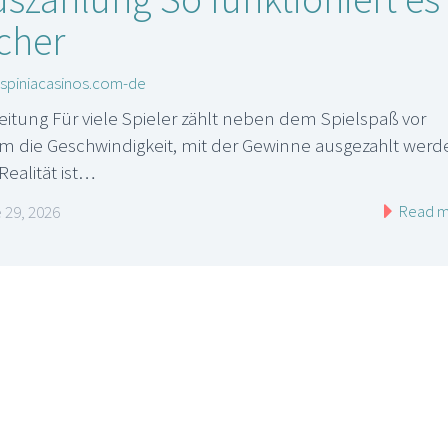
icher
spiniacasinos.com-de
leitung Für viele Spieler zählt neben dem Spielspaß vor
em die Geschwindigkeit, mit der Gewinne ausgezahlt werd
Realität ist…
Read m
 29, 2026