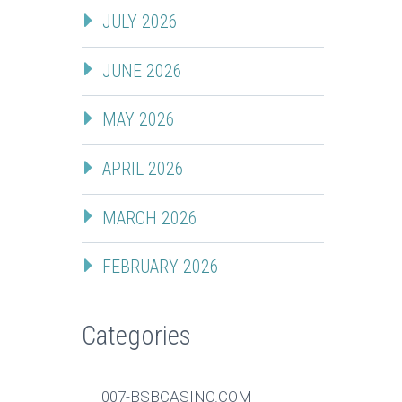
JULY 2026
JUNE 2026
MAY 2026
APRIL 2026
MARCH 2026
FEBRUARY 2026
Categories
007-BSBCASINO.COM