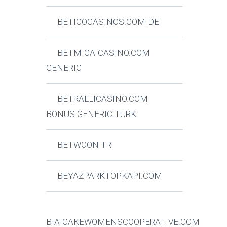
BETICOCASINOS.COM-DE
BETMICA-CASINO.COM
GENERIC
BETRALLICASINO.COM
BONUS GENERIC TURK
BETWOON TR
BEYAZPARKTOPKAPI.COM
BIAICAKEWOMENSCOOPERATIVE.COM