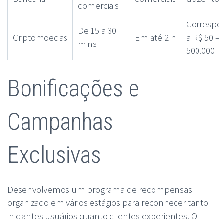
comerciais
Corresp
De 15 a 30
Criptomoedas
Em até 2 h
a R$ 50 
mins
500.000
Bonificações e
Campanhas
Exclusivas
Desenvolvemos um programa de recompensas
organizado em vários estágios para reconhecer tanto
iniciantes usuários quanto clientes experientes. O