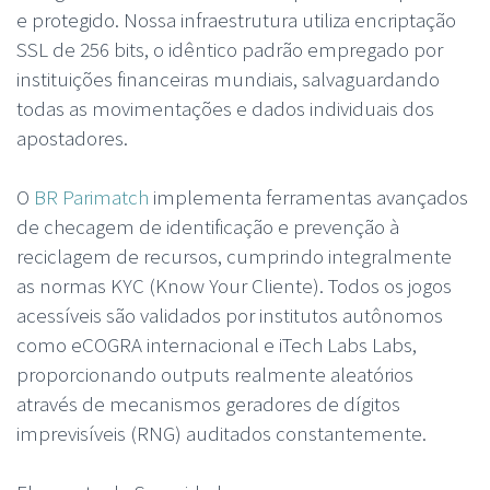
e protegido. Nossa infraestrutura utiliza encriptação
SSL de 256 bits, o idêntico padrão empregado por
instituições financeiras mundiais, salvaguardando
todas as movimentações e dados individuais dos
apostadores.
O
BR Parimatch
implementa ferramentas avançados
de checagem de identificação e prevenção à
reciclagem de recursos, cumprindo integralmente
as normas KYC (Know Your Cliente). Todos os jogos
acessíveis são validados por institutos autônomos
como eCOGRA internacional e iTech Labs Labs,
proporcionando outputs realmente aleatórios
através de mecanismos geradores de dígitos
imprevisíveis (RNG) auditados constantemente.