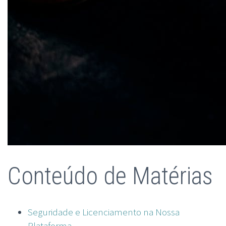
Conteúdo de Matérias
Seguridade e Licenciamento na Nossa
Plataforma