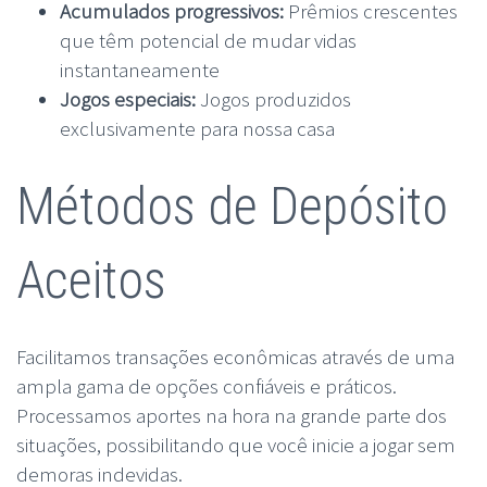
Acumulados progressivos:
Prêmios crescentes
que têm potencial de mudar vidas
instantaneamente
Jogos especiais:
Jogos produzidos
exclusivamente para nossa casa
Métodos de Depósito
Aceitos
Facilitamos transações econômicas através de uma
ampla gama de opções confiáveis e práticos.
Processamos aportes na hora na grande parte dos
situações, possibilitando que você inicie a jogar sem
demoras indevidas.