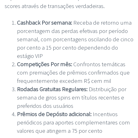
scores através de transações verdadeiras.
Cashback Por semana:
Receba de retorno uma
porcentagem das perdas efetivas por período
semanal, com porcentagens oscilando de cinco
por cento a 15 por cento dependendo do
estágio VIP
Competições Por mês:
Confrontos temáticas
com premiações de prêmios confirmados que
frequentemente excedem R$ cem mil
Rodadas Gratuitas Regulares:
Distribuição por
semana de giros spins em títulos recentes e
preferidos dos usuários
Prêmios de Depósito adicional:
Incentivos
periódicos para aportes complementares com
valores que atingem a 75 por cento