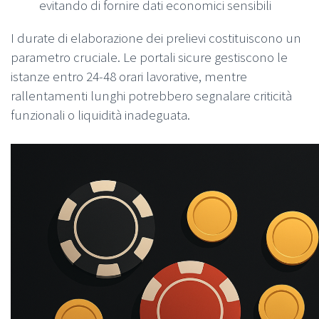
evitando di fornire dati economici sensibili
I durate di elaborazione dei prelievi costituiscono un
parametro cruciale. Le portali sicure gestiscono le
istanze entro 24-48 orari lavorative, mentre
rallentamenti lunghi potrebbero segnalare criticità
funzionali o liquidità inadeguata.