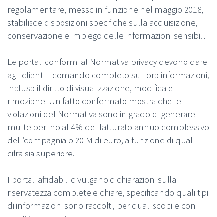
regolamentare, messo in funzione nel maggio 2018,
stabilisce disposizioni specifiche sulla acquisizione,
conservazione e impiego delle informazioni sensibili.
Le portali conformi al Normativa privacy devono dare
agli clienti il comando completo sui loro informazioni,
incluso il diritto di visualizzazione, modifica e
rimozione. Un fatto confermato mostra che le
violazioni del Normativa sono in grado di generare
multe perfino al 4% del fatturato annuo complessivo
dell’compagnia o 20 M di euro, a funzione di qual
cifra sia superiore.
I portali affidabili divulgano dichiarazioni sulla
riservatezza complete e chiare, specificando quali tipi
di informazioni sono raccolti, per quali scopi e con