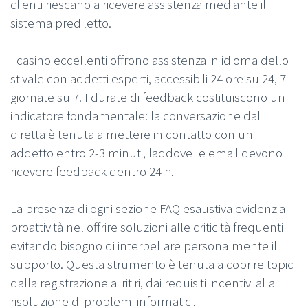
clienti riescano a ricevere assistenza mediante il
sistema prediletto.
I casino eccellenti offrono assistenza in idioma dello
stivale con addetti esperti, accessibili 24 ore su 24, 7
giornate su 7. I durate di feedback costituiscono un
indicatore fondamentale: la conversazione dal
diretta è tenuta a mettere in contatto con un
addetto entro 2-3 minuti, laddove le email devono
ricevere feedback dentro 24 h.
La presenza di ogni sezione FAQ esaustiva evidenzia
proattività nel offrire soluzioni alle criticità frequenti
evitando bisogno di interpellare personalmente il
supporto. Questa strumento è tenuta a coprire topic
dalla registrazione ai ritiri, dai requisiti incentivi alla
risoluzione di problemi informatici.