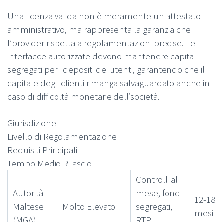
Una licenza valida non è meramente un attestato
amministrativo, ma rappresenta la garanzia che
l’provider rispetta a regolamentazioni precise. Le
interfacce autorizzate devono mantenere capitali
segregati per i depositi dei utenti, garantendo che il
capitale degli clienti rimanga salvaguardato anche in
caso di difficoltà monetarie dell’società.
Giurisdizione
Livello di Regolamentazione
Requisiti Principali
Tempo Medio Rilascio
Controlli al
Autorità
mese, fondi
12-18
Maltese
Molto Elevato
segregati,
mesi
(MGA)
RTP