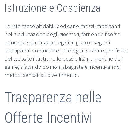
Istruzione e Coscienza
Le interfacce affidabili dedicano mezzi importanti
nella educazione degli giocatori, fornendo risorse
educativi sui minacce legati al gioco e segnali
anticipatori di condotte patologici. Sezioni specifiche
del website illustrano le possibilità numeriche dei
game, sfatando opinioni sbagliate e incentivando
metodi sensati all’divertimento.
Trasparenza nelle
Offerte Incentivi