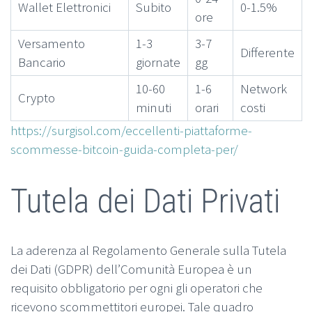
Wallet Elettronici
Subito
0-1.5%
ore
Versamento
1-3
3-7
Differente
Bancario
giornate
gg
10-60
1-6
Network
Crypto
minuti
orari
costi
https://surgisol.com/eccellenti-piattaforme-
scommesse-bitcoin-guida-completa-per/
Tutela dei Dati Privati
La aderenza al Regolamento Generale sulla Tutela
dei Dati (GDPR) dell’Comunità Europea è un
requisito obbligatorio per ogni gli operatori che
ricevono scommettitori europei. Tale quadro