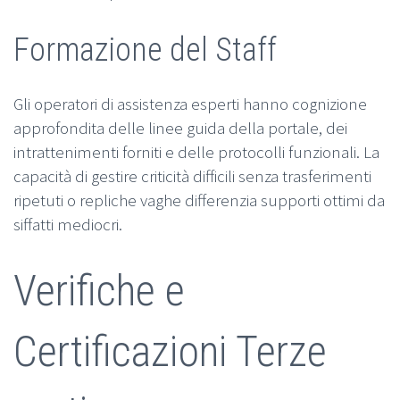
Formazione del Staff
Gli operatori di assistenza esperti hanno cognizione
approfondita delle linee guida della portale, dei
intrattenimenti forniti e delle protocolli funzionali. La
capacità di gestire criticità difficili senza trasferimenti
ripetuti o repliche vaghe differenzia supporti ottimi da
siffatti mediocri.
Verifiche e
Certificazioni Terze