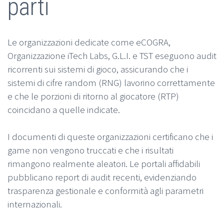
parti
Le organizzazioni dedicate come eCOGRA,
Organizzazione iTech Labs, G.L.I. e TST eseguono audit
ricorrenti sui sistemi di gioco, assicurando che i
sistemi di cifre random (RNG) lavorino correttamente
e che le porzioni di ritorno al giocatore (RTP)
coincidano a quelle indicate.
I documenti di queste organizzazioni certificano che i
game non vengono truccati e che i risultati
rimangono realmente aleatori. Le portali affidabili
pubblicano report di audit recenti, evidenziando
trasparenza gestionale e conformità agli parametri
internazionali.