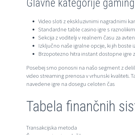
Glavne kategorije gaming 
Video sloti z ekskluzivnimi nagradnimi ka
Standardne table casino igre s raznolikimi
Sekcija z voditelji v realnem času za avten
Izključno naše igralne opcije, ki jih boste iz
Brzopotezno hitra instant dostopne igre z
Posebej smo ponosni na našo segment z delilci 
video streaming prenosa v vrhunski kvaliteti. T
navedene igre na dosegu celoten čas
Tabela finančnih si
Transakcijska metoda