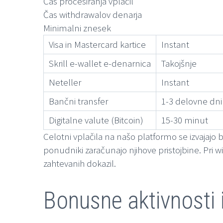
Čas procesiranja vplačil
Čas withdrawalov denarja
Minimalni znesek
Visa in Mastercard kartice
Instant
Skrill e-wallet e-denarnica
Takojšnje
Neteller
Instant
Bančni transfer
1-3 delovne dni
Digitalne valute (Bitcoin)
15-30 minut
Celotni vplačila na našo platformo se izvajajo
ponudniki zaračunajo njihove pristojbine. Pri wi
zahtevanih dokazil.
Bonusne aktivnosti 