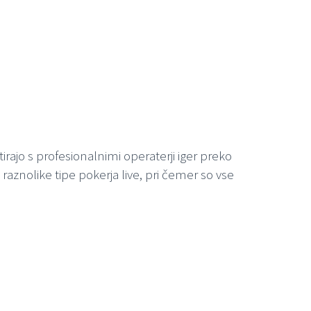
ajo s profesionalnimi operaterji iger preko
raznolike tipe pokerja live, pri čemer so vse