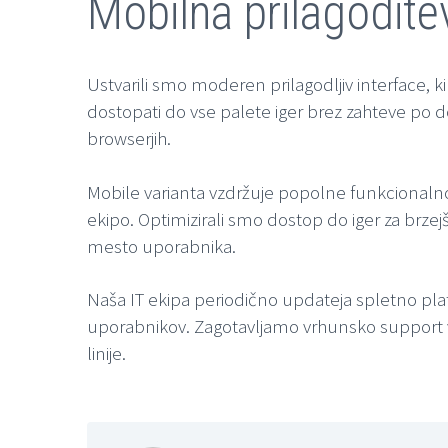
Mobilna prilagodite
Ustvarili smo moderen prilagodljiv interface, 
dostopati do vse palete iger brez zahteve po do
browserjih.
Mobile varianta vzdržuje popolne funkcionalnos
ekipo. Optimizirali smo dostop do iger za brze
mesto uporabnika.
Naša IT ekipa periodično updateja spletno pla
uporabnikov. Zagotavljamo vrhunsko support v š
linije.