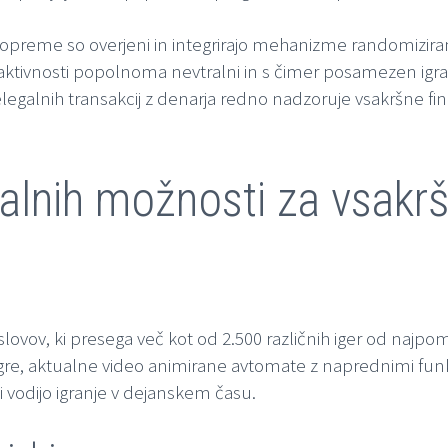
vne opreme so overjeni in integrirajo mehanizme randomiziran
nih aktivnosti popolnoma nevtralni in s čimer posamezen i
galnih transakcij z denarja redno nadzoruje vsakršne fin
alnih možnosti za vsakrš
ov, ki presega več kot od 2.500 različnih iger od najpom
, aktualne video animirane avtomate z naprednimi funkcijam
ilci vodijo igranje v dejanskem času.