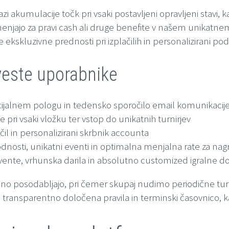
i akumulacije točk pri vsaki postavljeni opravljeni stavi, k
enjajo za pravi cash ali druge benefite v našem unikatnem 
e ekskluzivne prednosti pri izplačilih in personalizirani pod
veste uporabnike
cijalnem pologu in tedensko sporočilo email komunikacije 
be pri vsaki vložku ter vstop do unikatnih turnirjev
il in personalizirani skrbnik accounta
odnosti, unikatni eventi in optimalna menjalna rate za na
 evente, vrhunska darila in absolutno customized igralne do
ano posodabljajo, pri čemer skupaj nudimo periodične turnir
transparentno določena pravila in terminski časovnico, k