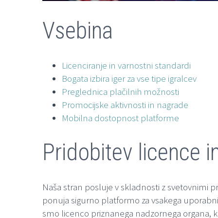
Vsebina
Licenciranje in varnostni standardi
Bogata izbira iger za vse tipe igralcev
Preglednica plačilnih možnosti
Promocijske aktivnosti in nagrade
Mobilna dostopnost platforme
Pridobitev licence i
Naša stran posluje v skladnosti z svetovnimi pr
ponuja sigurno platformo za vsakega uporabnike
smo licenco priznanega nadzornega organa, kar