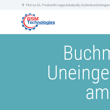
Plot no 63, Prashanthi nagar,kukatpally,Hyderabad,telangana
Buchma
Uneinge
amb