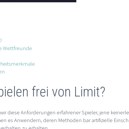
?
te Wettfreunde
rheitsmerkmale
zen
elen frei von Limit?
wir diese Anforderungen erfahrener Spieler, jene keiner
n es Anwendern, deren Methoden bar artifizielle Einsc
erhalten zu erhalten.