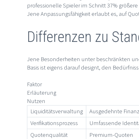
professionelle Spieler im Schnitt 37% größer
Jene Anpassungsfähigkeit erlaubt es, auf Q
Differenzen zu Sta
Jene Besonderheiten unter beschränkten und
Basis ist eigens darauf designt, den Bedürfnis
Faktor
Erläuterung
Nutzen
Liquiditätsverwaltung
Ausgedehnte Finanz
Verifikationsprozess
Umfassende Identit
Quotenqualität
Premium-Quoten