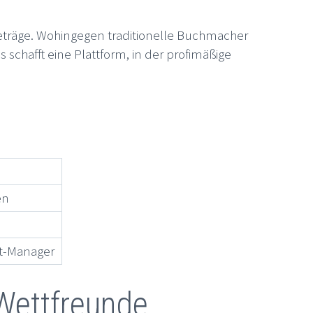
zbeträge. Wohingegen traditionelle Buchmacher
 schafft eine Plattform, in der profimäßige
en
nt-Manager
 Wettfreunde