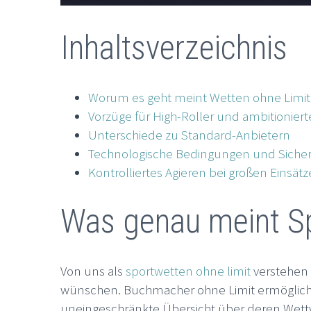
Inhaltsverzeichnis
Worum es geht meint Wetten ohne Limit
Vorzüge für High-Roller und ambitionier
Unterschiede zu Standard-Anbietern
Technologische Bedingungen und Siche
Kontrolliertes Agieren bei großen Einsät
Was genau meint Spi
Von uns als
sportwetten ohne limit
verstehen 
wünschen. Buchmacher ohne Limit ermögliche
uneingeschränkte Übersicht über deren Wettv