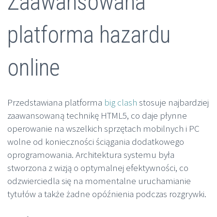
Zaawansowana
platforma hazardu
online
Przedstawiana platforma
big clash
stosuje najbardziej
zaawansowaną technikę HTML5, co daje płynne
operowanie na wszelkich sprzętach mobilnych i PC
wolne od konieczności ściągania dodatkowego
oprogramowania. Architektura systemu była
stworzona z wizją o optymalnej efektywności, co
odzwierciedla się na momentalne uruchamianie
tytułów a także żadne opóźnienia podczas rozgrywki.