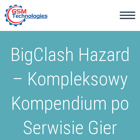
BigClash Hazard
– Kompleksowy
Kompendium po
Serwisie Gier