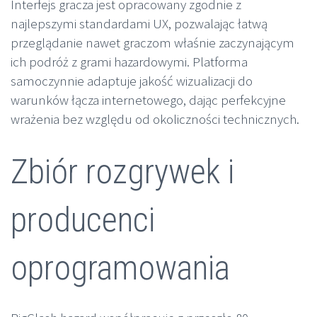
Interfejs gracza jest opracowany zgodnie z
najlepszymi standardami UX, pozwalając łatwą
przeglądanie nawet graczom właśnie zaczynającym
ich podróż z grami hazardowymi. Platforma
samoczynnie adaptuje jakość wizualizacji do
warunków łącza internetowego, dając perfekcyjne
wrażenia bez względu od okoliczności technicznych.
Zbiór rozgrywek i
producenci
oprogramowania