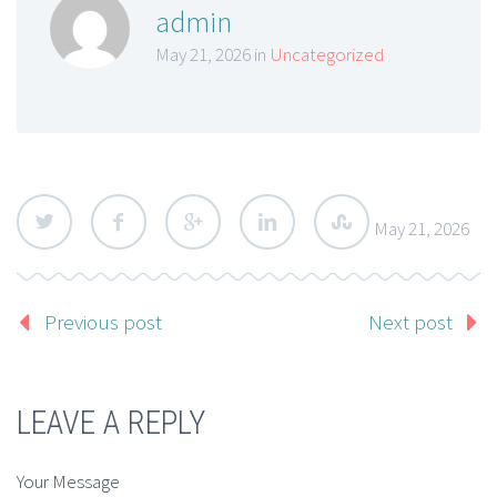
admin
May 21, 2026 in
Uncategorized
May 21, 2026
Previous post
Next post
LEAVE A REPLY
Your Message