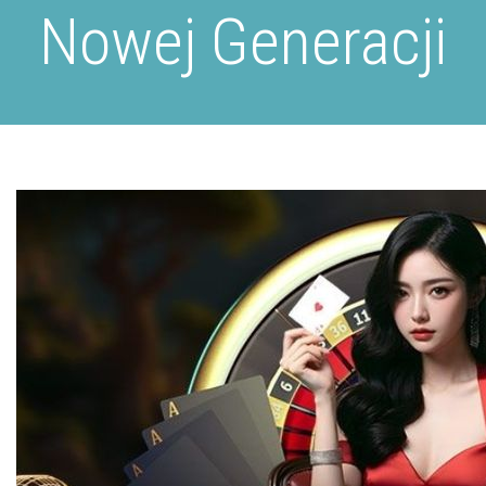
Nowej Generacji