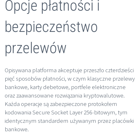
Opcje płatności i
bezpieczeństwo
przelewów
Opisywana platforma akceptuje przeszło czterdzieści
pięć sposobów płatności, w czym klasyczne przelewy
bankowe, karty debetowe, portfele elektroniczne
oraz zaawansowane rozwiązania kryptowalutowe.
Każda operacje są zabezpieczone protokołem
kodowania Secure Socket Layer 256-bitowym, tym
identycznym standardem używanym przez placówki
bankowe.