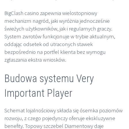
BigClash casino zapewnia wielostopniowy
mechanizm nagród, jaki wyróżnia jednocześnie
świeżych użytkowników, jak i regularnych graczy.
System zwrotów funkcjonuje w trybie aktualnym,
oddając odsetek od utraconych stawek
bezpośrednio na portfel klienta bez wymogu
zgłaszania ekstra wniosków.
Budowa systemu Very
Important Player
Schemat lojalnościowy składa się ósemka poziomów
rozwoju, z czego pojedynczy oferuje ekskluzywne
benefity. Topowy szczebel Diamentowy daje