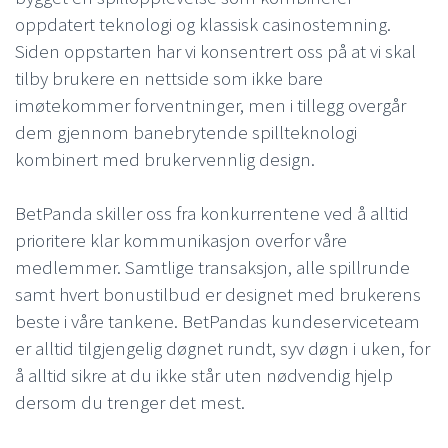
oppdatert teknologi og klassisk casinostemning.
Siden oppstarten har vi konsentrert oss på at vi skal
tilby brukere en nettside som ikke bare
imøtekommer forventninger, men i tillegg overgår
dem gjennom banebrytende spillteknologi
kombinert med brukervennlig design.
BetPanda skiller oss fra konkurrentene ved å alltid
prioritere klar kommunikasjon overfor våre
medlemmer. Samtlige transaksjon, alle spillrunde
samt hvert bonustilbud er designet med brukerens
beste i våre tankene. BetPandas kundeserviceteam
er alltid tilgjengelig døgnet rundt, syv døgn i uken, for
å alltid sikre at du ikke står uten nødvendig hjelp
dersom du trenger det mest.