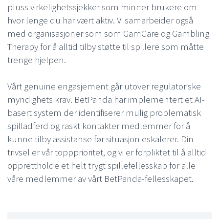
pluss virkelighetssjekker som minner brukere om
hvor lenge du har vært aktiv. Vi samarbeider også
med organisasjoner som som GamCare og Gambling
Therapy for å alltid tilby støtte til spillere som måtte
trenge hjelpen.
Vårt genuine engasjement går utover regulatoriske
myndighets krav. BetPanda har implementert et AI-
basert system der identifiserer mulig problematisk
spilladferd og raskt kontakter medlemmer for å
kunne tilby assistanse før situasjon eskalerer. Din
trivsel er vår toppprioritet, og vi er forpliktet til å alltid
opprettholde et helt trygt spillefellesskap for alle
våre medlemmer av vårt BetPanda-fellesskapet.