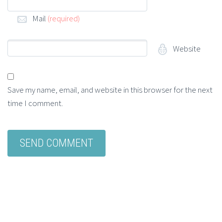
Mail
(required)
Website
Save my name, email, and website in this browser for the next
time I comment.