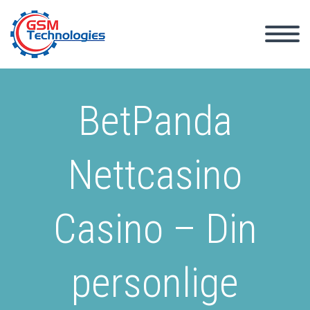
BetPanda
Nettcasino
Casino – Din
personlige