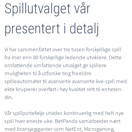
Spillutvalget vår
presentert i detalj
Vi har sammenfattet over tre tusen forskjellige spill
fra mer enn 80 forskjellige ledende utviklere. Dette
omfattende omfattende utvalget gir spillere
muligheten til å utforske ting fra eldre
spilleautomater til avanserte avanserte live-spill med
ekte krupierer overført i høy kvalitet rett til enheten
din.
Vår spillportefølje utvides kontinuerlig med helt nye
spill hver eneste uke. BetPanda samarbeider nært
med bransjegiganter som NetEnt, Microgaming,