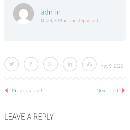
admin
May 9, 2026 in
Uncategorized
May 9, 2026
Previous post
Next post
LEAVE A REPLY