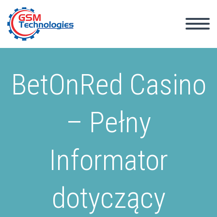
BetOnRed Casino
– Pełny
Informator
dotyczący