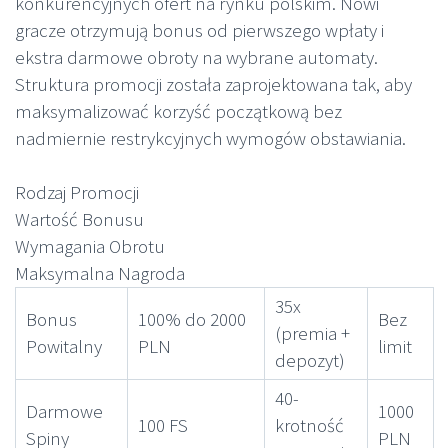
konkurencyjnych ofert na rynku polskim. Nowi
gracze otrzymują bonus od pierwszego wpłaty i
ekstra darmowe obroty na wybrane automaty.
Struktura promocji została zaprojektowana tak, aby
maksymalizować korzyść początkową bez
nadmiernie restrykcyjnych wymogów obstawiania.
Rodzaj Promocji
Wartość Bonusu
Wymagania Obrotu
Maksymalna Nagroda
35x
Bonus
100% do 2000
Bez
(premia +
Powitalny
PLN
limit
depozyt)
40-
Darmowe
1000
100 FS
krotność
Spiny
PLN