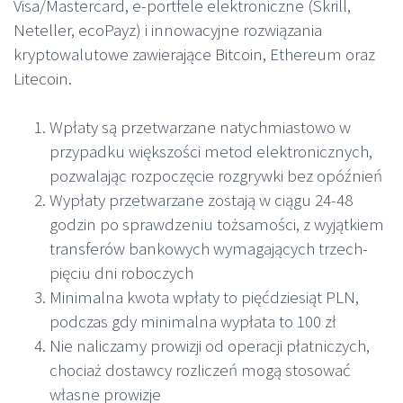
Visa/Mastercard, e-portfele elektroniczne (Skrill,
Neteller, ecoPayz) i innowacyjne rozwiązania
kryptowalutowe zawierające Bitcoin, Ethereum oraz
Litecoin.
Wpłaty są przetwarzane natychmiastowo w
przypadku większości metod elektronicznych,
pozwalając rozpoczęcie rozgrywki bez opóźnień
Wypłaty przetwarzane zostają w ciągu 24-48
godzin po sprawdzeniu tożsamości, z wyjątkiem
transferów bankowych wymagających trzech-
pięciu dni roboczych
Minimalna kwota wpłaty to pięćdziesiąt PLN,
podczas gdy minimalna wypłata to 100 zł
Nie naliczamy prowizji od operacji płatniczych,
chociaż dostawcy rozliczeń mogą stosować
własne prowizje