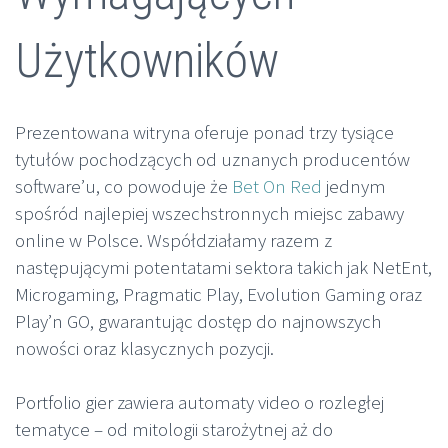
Użytkowników
Prezentowana witryna oferuje ponad trzy tysiące
tytułów pochodzących od uznanych producentów
software’u, co powoduje że
Bet On Red
jednym
spośród najlepiej wszechstronnych miejsc zabawy
online w Polsce. Współdziałamy razem z
następującymi potentatami sektora takich jak NetEnt,
Microgaming, Pragmatic Play, Evolution Gaming oraz
Play’n GO, gwarantując dostęp do najnowszych
nowości oraz klasycznych pozycji.
Portfolio gier zawiera automaty video o rozległej
tematyce – od mitologii starożytnej aż do