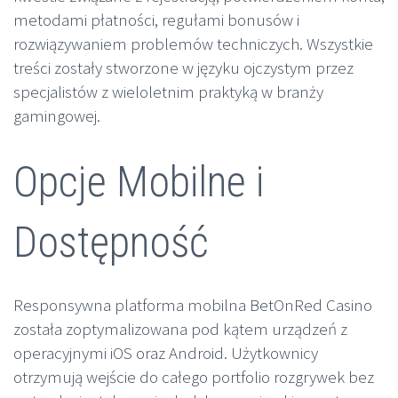
metodami płatności, regułami bonusów i
rozwiązywaniem problemów techniczych. Wszystkie
treści zostały stworzone w języku ojczystym przez
specjalistów z wieloletnim praktyką w branży
gamingowej.
Opcje Mobilne i
Dostępność
Responsywna platforma mobilna BetOnRed Casino
została zoptymalizowana pod kątem urządzeń z
operacyjnymi iOS oraz Android. Użytkownicy
otrzymują wejście do całego portfolio rozgrywek bez