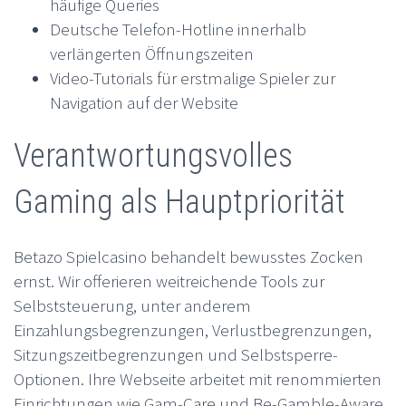
häufige Queries
Deutsche Telefon-Hotline innerhalb
verlängerten Öffnungszeiten
Video-Tutorials für erstmalige Spieler zur
Navigation auf der Website
Verantwortungsvolles
Gaming als Hauptpriorität
Betazo Spielcasino behandelt bewusstes Zocken
ernst. Wir offerieren weitreichende Tools zur
Selbststeuerung, unter anderem
Einzahlungsbegrenzungen, Verlustbegrenzungen,
Sitzungszeitbegrenzungen und Selbstsperre-
Optionen. Ihre Webseite arbeitet mit renommierten
Einrichtungen wie Gam-Care und Be-Gamble-Aware