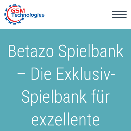
Betazo Spielbank
– Die Exklusiv-
Spielbank für
exzellente