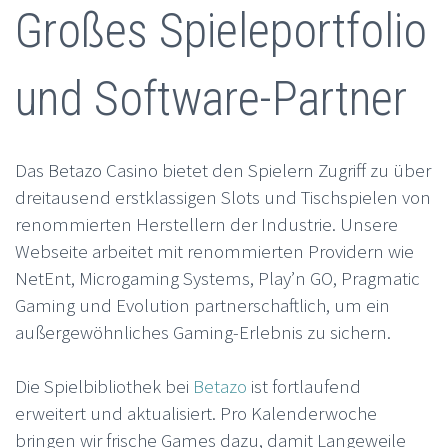
Großes Spieleportfolio
und Software-Partner
Das Betazo Casino bietet den Spielern Zugriff zu über
dreitausend erstklassigen Slots und Tischspielen von
renommierten Herstellern der Industrie. Unsere
Webseite arbeitet mit renommierten Providern wie
NetEnt, Microgaming Systems, Play’n GO, Pragmatic
Gaming und Evolution partnerschaftlich, um ein
außergewöhnliches Gaming-Erlebnis zu sichern.
Die Spielbibliothek bei
Betazo
ist fortlaufend
erweitert und aktualisiert. Pro Kalenderwoche
bringen wir frische Games dazu, damit Langeweile