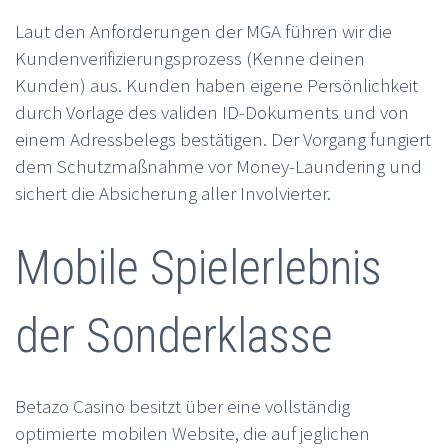
Laut den Anforderungen der MGA führen wir die
Kundenverifizierungsprozess (Kenne deinen
Kunden) aus. Kunden haben eigene Persönlichkeit
durch Vorlage des validen ID-Dokuments und von
einem Adressbelegs bestätigen. Der Vorgang fungiert
dem Schutzmaßnahme vor Money-Laundering und
sichert die Absicherung aller Involvierter.
Mobile Spielerlebnis
der Sonderklasse
Betazo Casino besitzt über eine vollständig
optimierte mobilen Website, die auf jeglichen