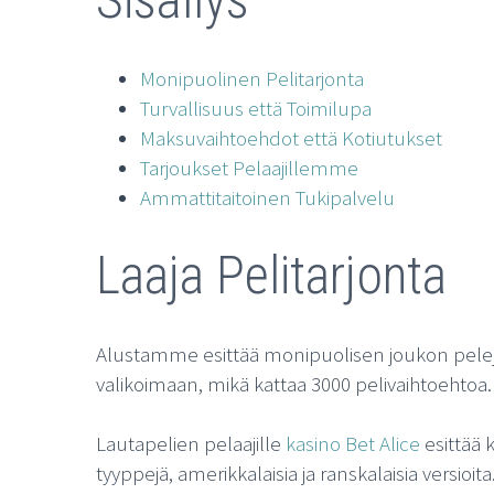
Monipuolinen Pelitarjonta
Turvallisuus että Toimilupa
Maksuvaihtoehdot että Kotiutukset
Tarjoukset Pelaajillemme
Ammattitaitoinen Tukipalvelu
Laaja Pelitarjonta
Alustamme esittää monipuolisen joukon pelejä
valikoimaan, mikä kattaa 3000 pelivaihtoehtoa.
Lautapelien pelaajille
kasino Bet Alice
esittää 
tyyppejä, amerikkalaisia ja ranskalaisia versi