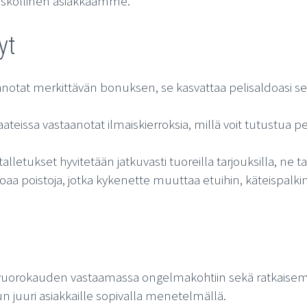
 uskollinen asiakkaamme.
yt
notat merkittävän bonuksen, se kasvattaa pelisaldoasi se
ateissa vastaanotat ilmaiskierroksia, millä voit tutustua
alletukset hyvitetään jatkuvasti tuoreilla tarjouksilla, ne 
aa poistoja, jotka kykenette muuttaa etuihin, käteispalkinto
i vuorokauden vastaamassa ongelmakohtiin sekä ratkaise
n juuri asiakkaille sopivalla menetelmällä.