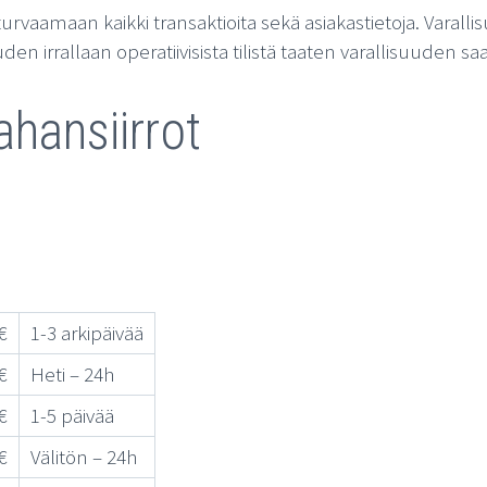
rvaamaan kaikki transaktioita sekä asiakastietoja. Varall
n irrallaan operatiivisista tilistä taaten varallisuuden sa
ahansiirrot
€
1-3 arkipäivää
€
Heti – 24h
€
1-5 päivää
€
Välitön – 24h