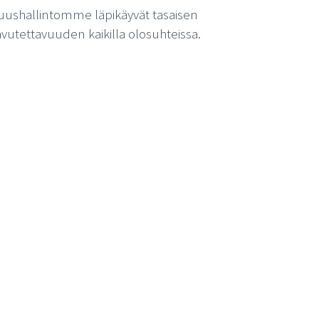
isuushallintomme läpikäyvät tasaisen
avutettavuuden kaikilla olosuhteissa.