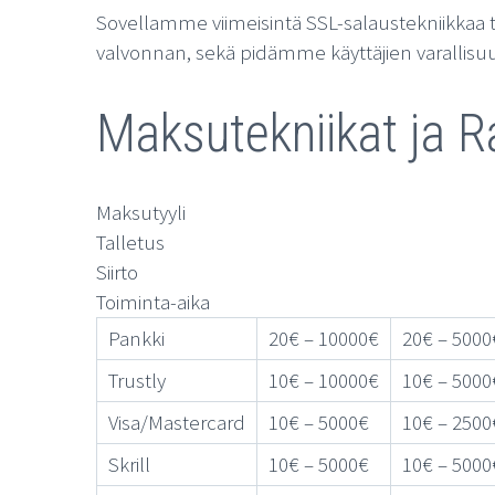
Sovellamme viimeisintä SSL-salaustekniikkaa tu
valvonnan, sekä pidämme käyttäjien varallisuude
Maksutekniikat ja R
Maksutyyli
Talletus
Siirto
Toiminta-aika
Pankki
20€ – 10000€
20€ – 5000
Trustly
10€ – 10000€
10€ – 5000
Visa/Mastercard
10€ – 5000€
10€ – 2500
Skrill
10€ – 5000€
10€ – 5000