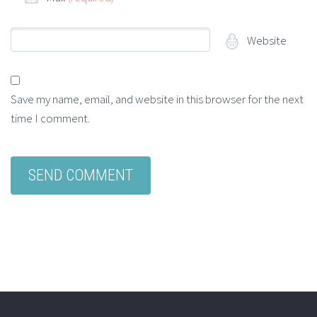
Website
Save my name, email, and website in this browser for the next
time I comment.