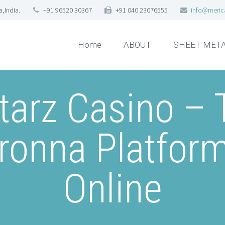
,India.
+91 96520 30367
+91 040 23076555
info@meric
Home
ABOUT
SHEET META
tarz Casino – 
ronna Platfor
Online