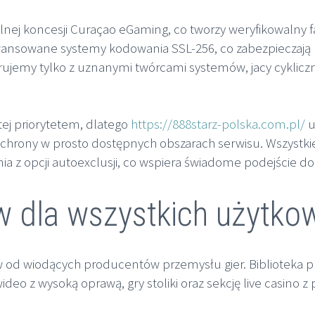
alnej koncesji Curaçao eGaming, co tworzy weryfikowalny 
wansowane systemy kodowania SSL-256, co zabezpieczają 
ujemy tylko z uznanymi twórcami systemów, jacy cyklic
ej priorytetem, dlatego
https://888starz-polska.com.pl/
u
chrony w prosto dostępnych obszarach serwisu. Wszystki
ia z opcji autoexclusji, co wspiera świadome podejście do
w dla wszystkich użytko
w od wiodących producentów przemysłu gier. Biblioteka 
ideo z wysoką oprawą, gry stoliki oraz sekcję live casin