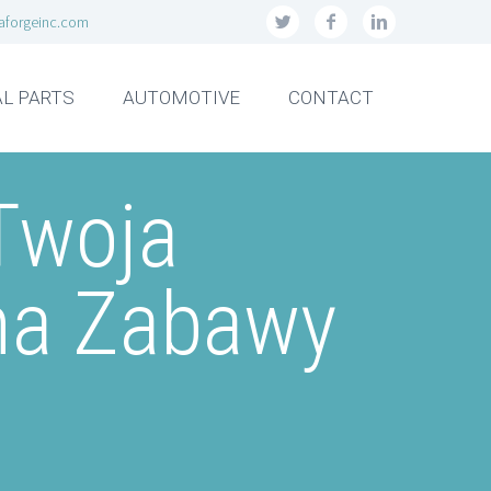
aforgeinc.com
L PARTS
AUTOMOTIVE
CONTACT
Twoja
ma Zabawy