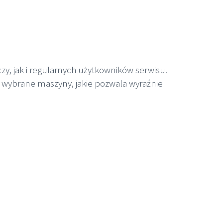
y, jak i regularnych użytkowników serwisu.
wybrane maszyny, jakie pozwala wyraźnie