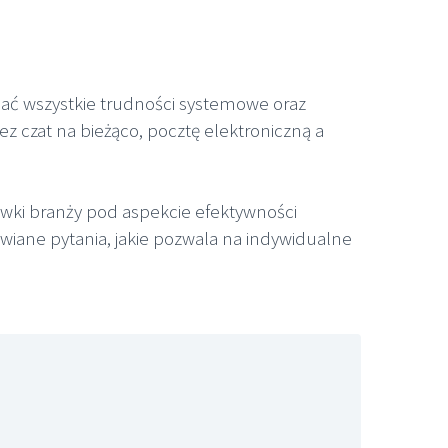
wiać wszystkie trudności systemowe oraz
z czat na bieżąco, pocztę elektroniczną a
ówki branży pod aspekcie efektywności
wiane pytania, jakie pozwala na indywidualne