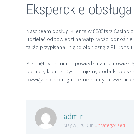
Eksperckie obsługa
Nasz team obsługi klienta w 888Starz Casino d
udzielać odpowiedzi na wątpliwości odnośnie 
także przypisaną linię telefoniczną z PL konsu
Przeciętny termin odpowiedzi na rozmowie się
pomocy klienta. Dysponujemy dodatkowo szerok
rozwiązanie szeregu elementarnych kwestii b
admin
May 28, 2026 in
Uncategorized