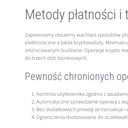
Metody płatności i
Zapewniamy obszerny wachlarz sposobów płatn
elektroniczne a także kryptowaluty. Minimaln
zróżnicowanym budżecie. Operacje krypto rea
do trzech dób biznesowych.
Pewność chronionych ope
Kontrola użytkownika zgodna z zasada
Automatyczne sprawdzanie operacji z as
Bez dodatkowych prowizji za transakcje 
Ograniczenia dostosowane do oczekiwań 