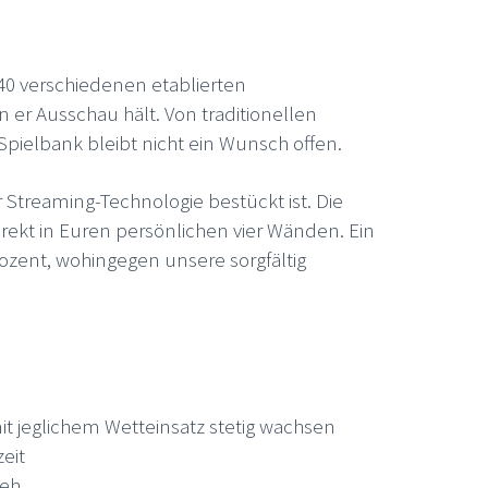
40 verschiedenen etablierten
 er Ausschau hält. Von traditionellen
Spielbank bleibt nicht ein Wunsch offen.
r Streaming-Technologie bestückt ist. Die
rekt in Euren persönlichen vier Wänden. Ein
 Prozent, wohingegen unsere sorgfältig
jeglichem Wetteinsatz stetig wachsen
eit
reh