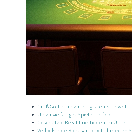
Grüß Gott in unserer digitalen Spielwelt
Unser vielfältiges Spieleportfolio
Geschützte Bezahlmethoden im Übersic
Verlockende Bonusangebote für jeden S