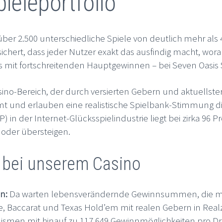
pieleportfolio
er 2.500 unterschiedliche Spiele von deutlich mehr als 
hert, dass jeder Nutzer exakt das ausfindig macht, woran
ts mit fortschreitenden Hauptgewinnen – bei Seven Oasis 
asino-Bereich, der durch versierten Gebern und aktuellste
t und erlauben eine realistische Spielbank-Stimmung di
TP) in der Internet-Glücksspielindustrie liegt bei zirka 96
 oder übersteigen.
n bei unserem Casino
n:
Da warten lebensverändernde Gewinnsummen, die mit 
e, Baccarat und Texas Hold’em mit realen Gebern in Realz
ismen mit hinauf zu 117.649 Gewinnmöglichkeiten pro D