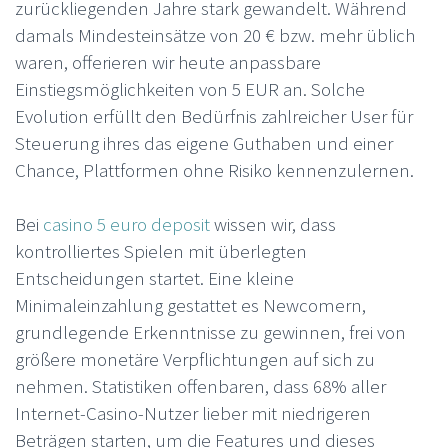
zurückliegenden Jahre stark gewandelt. Während
damals Mindesteinsätze von 20 € bzw. mehr üblich
waren, offerieren wir heute anpassbare
Einstiegsmöglichkeiten von 5 EUR an. Solche
Evolution erfüllt den Bedürfnis zahlreicher User für
Steuerung ihres das eigene Guthaben und einer
Chance, Plattformen ohne Risiko kennenzulernen.
Bei
casino 5 euro deposit
wissen wir, dass
kontrolliertes Spielen mit überlegten
Entscheidungen startet. Eine kleine
Minimaleinzahlung gestattet es Newcomern,
grundlegende Erkenntnisse zu gewinnen, frei von
größere monetäre Verpflichtungen auf sich zu
nehmen. Statistiken offenbaren, dass 68% aller
Internet-Casino-Nutzer lieber mit niedrigeren
Beträgen starten, um die Features und dieses