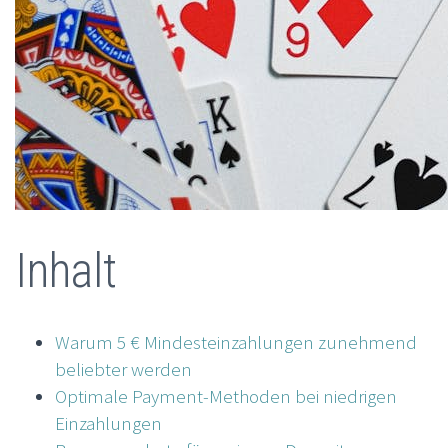
Inhalt
Warum 5 € Mindesteinzahlungen zunehmend
beliebter werden
Optimale Payment-Methoden bei niedrigen
Einzahlungen