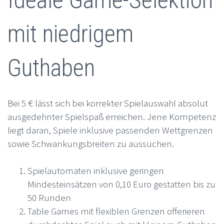
mit niedrigem
Guthaben
Bei 5 € lässt sich bei korrekter Spielauswahl absolut
ausgedehnter Spielspaß erreichen. Jene Kompetenz
liegt daran, Spiele inklusive passenden Wettgrenzen
sowie Schwankungsbreiten zu aussuchen.
Spielautomaten inklusive geringen
Mindesteinsätzen von 0,10 Euro gestatten bis zu
50 Runden
Table Games mit flexiblen Grenzen offerieren