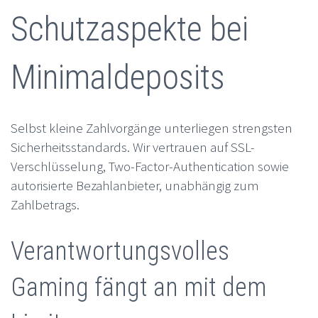
Schutzaspekte bei
Minimaldeposits
Selbst kleine Zahlvorgänge unterliegen strengsten
Sicherheitsstandards. Wir vertrauen auf SSL-
Verschlüsselung, Two-Factor-Authentication sowie
autorisierte Bezahlanbieter, unabhängig zum
Zahlbetrags.
Verantwortungsvolles
Gaming fängt an mit dem